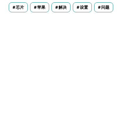
芯片
苹果
解决
设置
问题