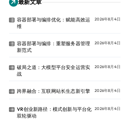
最新文章
容器部署与编排优化：赋能高效运
2026年8月4日
维
容器部署与编排：重塑服务器管理
2026年8月4日
新范式
破局之道：大模型平台安全运营实
2026年8月4日
战
跨界融合：互联网站长生态新引擎
2026年8月4日
VR创业新路径：模式创新与平台化
2026年8月4日
双轮驱动