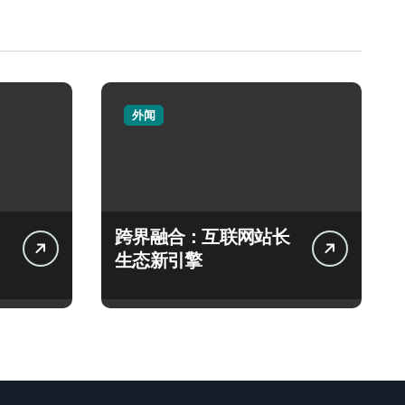
外闻
跨界融合：互联网站长
生态新引擎