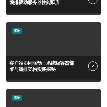
编排驱动服务器性能跃升
系统
客户端协同驱动：系统级容器部
署与编排架构实践探秘
系统