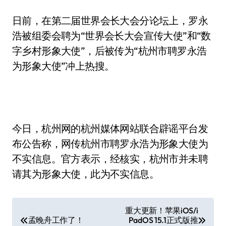
日前，在第二届世界会长大会分论坛上，罗永
浩被组委会聘为“世界会长大会宣传大使”和“数
字乡村形象大使”，后被传为“杭州市聘罗永浩
为形象大使”冲上热搜。
今日，杭州网的杭州媒体网站联合辟谣平台发
布公告称，网传杭州市聘罗永浩为形象大使为
不实信息。官方表示，经核实，杭州市并未聘
请其为形象大使，此为不实信息。
文
重大更新！苹果iOS/i
孟晚舟工作了！
PadOS 15.1正式版推