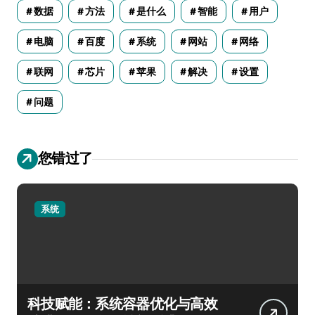
数据
方法
是什么
智能
用户
电脑
百度
系统
网站
网络
联网
芯片
苹果
解决
设置
问题
您错过了
系统
科技赋能：系统容器优化与高效