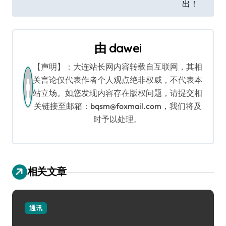
章
出！
导
航
由
dawei
【声明】：大连站长网内容转载自互联网，其相
关言论仅代表作者个人观点绝非权威，不代表本
站立场。如您发现内容存在版权问题，请提交相
关链接至邮箱：bqsm@foxmail.com，我们将及
时予以处理。
相关文章
通讯