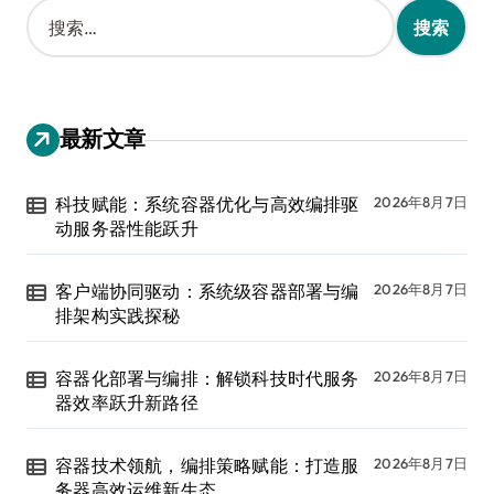
搜
索
：
最新文章
科技赋能：系统容器优化与高效编排驱
2026年8月7日
动服务器性能跃升
客户端协同驱动：系统级容器部署与编
2026年8月7日
排架构实践探秘
容器化部署与编排：解锁科技时代服务
2026年8月7日
器效率跃升新路径
容器技术领航，编排策略赋能：打造服
2026年8月7日
务器高效运维新生态