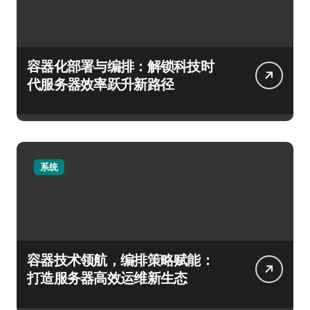
容器化部署与编排：解锁科技时
代服务器效率跃升新路径
系统
容器技术领航，编排策略赋能：
打造服务器高效运维新生态