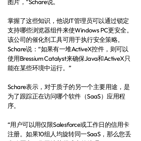
图片，”Schare说。
掌握了这些知识，他说IT管理员可以通过锁定
支持哪些浏览器组件来使Windows PC更安全。
该公司的催化剂工具可用于执行安全策略。
Schare说：“如果有一堆ActiveX控件，则可以
使用Bressium Catalyst来确保Java和ActiveX只
能在某些环境中运行。”
Schare表示，对于质子的另一个主要用途，是
为了跟踪正在访问哪个软件（SaaS）应用程
序。
“用户可以用仅限Salesforce或工作日的信用卡
注册。如果10组人均旋转同一SaaS，那么您丢