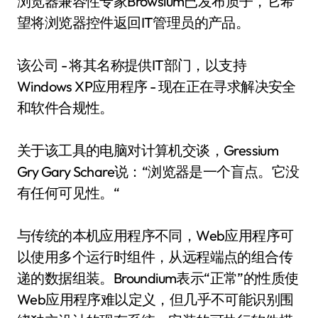
浏览器兼容性专家Browsium已发布质子，它希
望将浏览器控件返回IT管理员的产品。
该公司 - 将其名称提供IT部门，以支持
Windows XP应用程序 - 现在正在寻求解决安全
和软件合规性。
关于该工具的电脑对计算机交谈，Gressium
Gry Gary Schare说：“浏览器是一个盲点。它没
有任何可见性。“
与传统的本机应用程序不同，Web应用程序可
以使用多个运行时组件，从远程端点的组合传
递的数据组装。Broundium表示“正常”的性质使
Web应用程序难以定义，但几乎不可能识别围