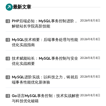
最新文章
PHP后端必知：MySQL事务控制进阶，
2026年8月8日
解锁站长学院高阶技能
MySQL技术精要：后端事务处理与性能
2026年8月8日
优化实战指南
技术赋能站长：MySQL事务控制与安全
2026年8月8日
优化实战精要
MySQL进阶实战：以科技之力，铸就后
2026年8月8日
端事务性能优化新体验
Go语言MySQL事务控制：技术实战解密
2026年8月8日
与科技优化秘籍