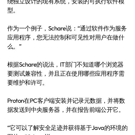
绕独立设计的现有系统，安装的可执行软件模
型。
作为一个例子，Schare说：“通过软件作为服务
应用程序，您无法控制和可见性对用户在做什
么。”
根据Schare的说法，IT部门不知道哪个浏览器
要测试兼容性，并且正在使用哪些应用程序需
要维护和许可。
Proton在PC客户端安装并记录元数据，并将数
据发送到中央服务器，并在报告前端公开它。
“它可以了解安全足迹并获得基于Java的环境的