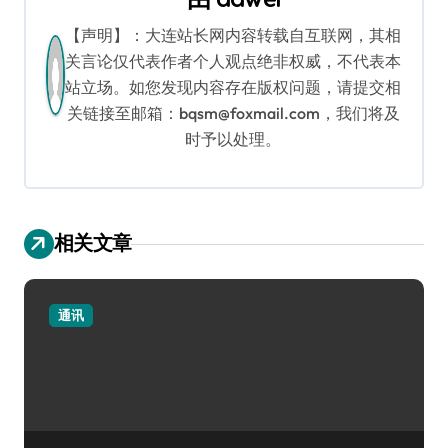
【声明】：大连站长网内容转载自互联网，其相
关言论仅代表作者个人观点绝非权威，不代表本
站立场。如您发现内容存在版权问题，请提交相
关链接至邮箱：bqsm@foxmail.com，我们将及
时予以处理。
相关文章
通讯