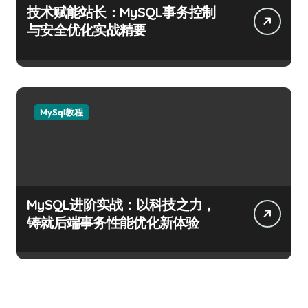
技术赋能站长：MySQL事务控制
与安全优化实战精要
MySql教程
MySQL进阶实战：以科技之力，
铸就后端事务性能优化新体验