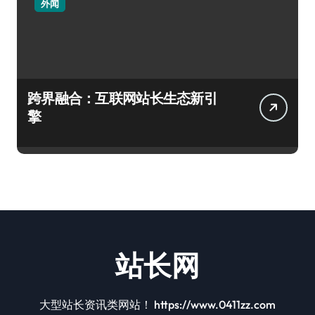
外闻
跨界融合：互联网站长生态新引
擎
站长网
大型站长资讯类网站！ https://www.0411zz.com