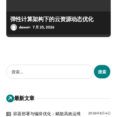
弹性计算架构下的云资源动态优化
dawei
7 月 25, 2026
搜
索
：
最新文章
容器部署与编排优化：赋能高效运维
2026年8月4日