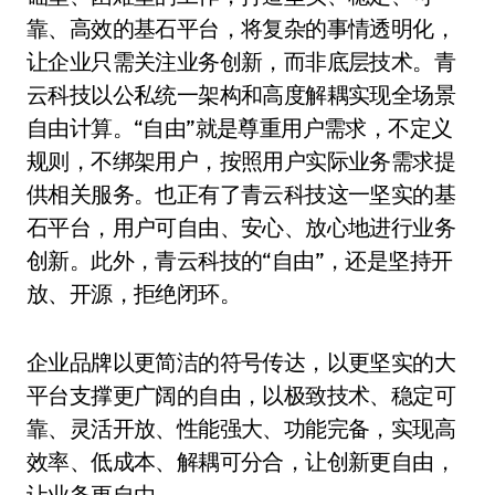
靠、高效的基石平台，将复杂的事情透明化，
让企业只需关注业务创新，而非底层技术。青
云科技以公私统一架构和高度解耦实现全场景
自由计算。“自由”就是尊重用户需求，不定义
规则，不绑架用户，按照用户实际业务需求提
供相关服务。也正有了青云科技这一坚实的基
石平台，用户可自由、安心、放心地进行业务
创新。此外，青云科技的“自由”，还是坚持开
放、开源，拒绝闭环。
企业品牌以更简洁的符号传达，以更坚实的大
平台支撑更广阔的自由，以极致技术、稳定可
靠、灵活开放、性能强大、功能完备，实现高
效率、低成本、解耦可分合，让创新更自由，
让业务更自由。