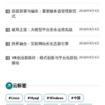
容器部署与编排：重塑服务器管理新范
2026年8月4日
式
破局之道：大模型平台安全运营实战
2026年8月4日
跨界融合：互联网站长生态新引擎
2026年8月4日
VR创业新路径：模式创新与平台化双轮
2026年8月4日
驱动
云标签
Linux
Mysql
Windows
中国