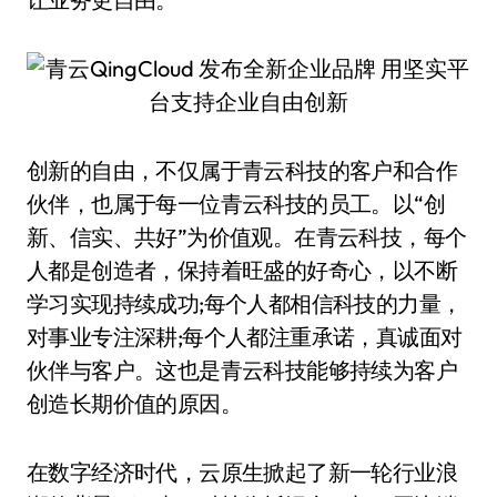
创新的自由，不仅属于青云科技的客户和合作
伙伴，也属于每一位青云科技的员工。以“创
新、信实、共好”为价值观。在青云科技，每个
人都是创造者，保持着旺盛的好奇心，以不断
学习实现持续成功;每个人都相信科技的力量，
对事业专注深耕;每个人都注重承诺，真诚面对
伙伴与客户。这也是青云科技能够持续为客户
创造长期价值的原因。
在数字经济时代，云原生掀起了新一轮行业浪