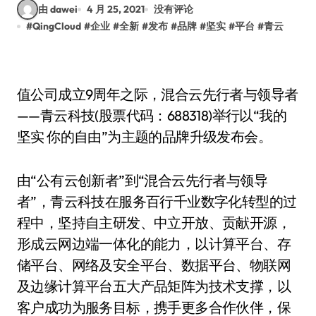
由 dawei
4 月 25, 2021
没有评论
#
QingCloud
#
企业
#
全新
#
发布
#
品牌
#
坚实
#
平台
#
青云
值公司成立9周年之际，混合云先行者与领导者
——青云科技(股票代码：688318)举行以“我的
坚实 你的自由”为主题的品牌升级发布会。
由“公有云创新者”到“混合云先行者与领导
者”，青云科技在服务百行千业数字化转型的过
程中，坚持自主研发、中立开放、贡献开源，
形成云网边端一体化的能力，以计算平台、存
储平台、网络及安全平台、数据平台、物联网
及边缘计算平台五大产品矩阵为技术支撑，以
客户成功为服务目标，携手更多合作伙伴，保