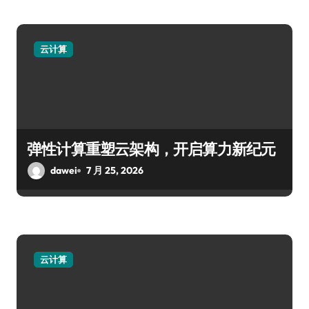
云计算
弹性计算重塑云架构，开启算力新纪元
dawei
7 月 25, 2026
云计算