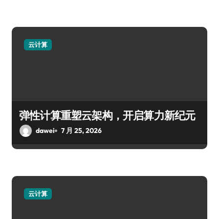
云计算
弹性计算重塑云架构，开启算力新纪元
dawei
7 月 25, 2026
云计算