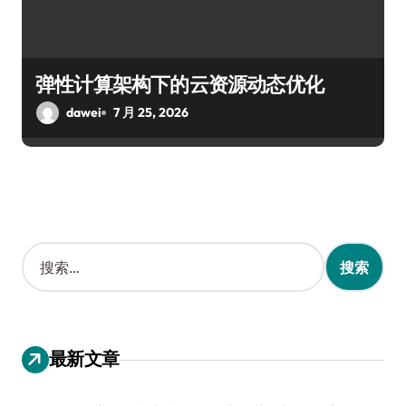
弹性计算架构下的云资源动态优化
dawei
7 月 25, 2026
搜
索
：
最新文章