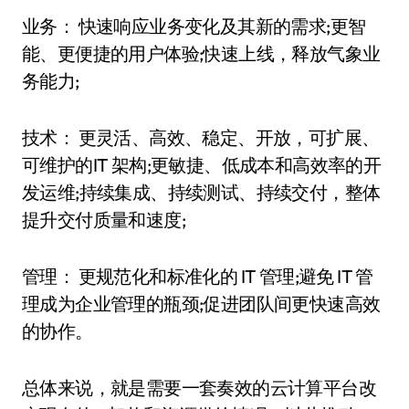
业务： 快速响应业务变化及其新的需求;更智
能、更便捷的用户体验;快速上线，释放气象业
务能力;
技术： 更灵活、高效、稳定、开放，可扩展、
可维护的IT 架构;更敏捷、低成本和高效率的开
发运维;持续集成、持续测试、持续交付，整体
提升交付质量和速度;
管理： 更规范化和标准化的 IT 管理;避免 IT 管
理成为企业管理的瓶颈;促进团队间更快速高效
的协作。
总体来说，就是需要一套奏效的云计算平台改