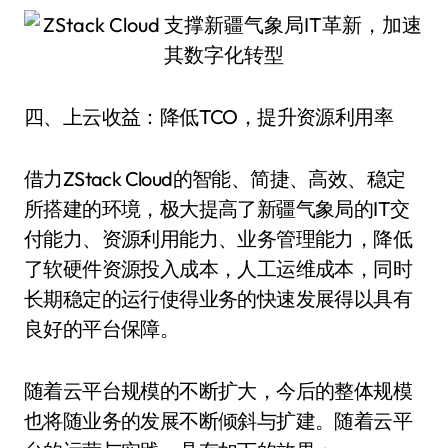
四、上云收益：降低TCO，提升资源利用率
借力ZStack Cloud的智能、简捷、高效、稳定
所搭建的环境，极大提高了新疆气象局的IT交
付能力、资源利用能力、业务管理能力，降低
了软硬件资源投入成本，人工运维成本，同时
长期稳定的运行使得业务的快速发展得以具有
良好的平台保障。
随着云平台规模的不断扩大，今后的整体规模
也将随业务的发展不断倾斜与扩建。随着云平