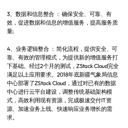
3、数据和信息整合 ： 确保安全、可靠、有
效，促进数据和信息的增值服务，提高服务质
量;
4、业务逻辑整合 ： 简化流程，提供安全、可
靠、有效的管理模式，为提供新的增值服务打
下基础。经过2个月的测试，ZStack Cloud完全
满足以上应用要求。2018年底新疆气象局信息
中心部署了ZStack Cloud，通过对已有的数据
中心进行云平台建设，调整传统基础架构模
式，高效利用现有资源，完成极速交付IT资
源、加速业务上线、快速响应业务增长的需
求。