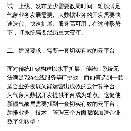
试、上线、发布至少需要数周时间，难以满足
气象业务发展需要。大数据业务的开发需要快
速迭代、快速扩展、服务高可用，在这种形势
下， IT系统需要经历重大变革。
二、建设要求：需要一套切实有效的云平台
面对传统IT架构难以水平扩展、传统IT系统无
法满足724在线服务等IT挑战，而如何选到一款
适合业务发展又能运营出成效的云计算平台，
为气象大数据开发提供平台成为难点。这促使
新疆气象局需要找到一套切实有效的云平台，
助推业务、技术、管理三个方面都能加速企业
数字化转型：