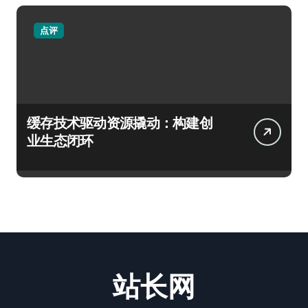
点评
缓存技术驱动资源撬动：构建创
业生态闭环
站长网