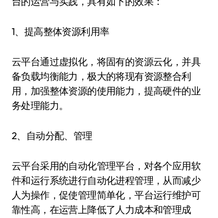
台的运营与实践，具有如下的效果：
1、提高整体资源利用率
云平台通过虚拟化，将固有的资源云化，并具
备负载均衡能力，极大的将现有资源整合利
用，加强整体资源的使用能力，提高硬件的业
务处理能力。
2、自动分配、管理
云平台采用的自动化管理平台，对各个应用软
件和运行系统进行自动化进程管理，从而减少
人为操作，促使管理简单化，平台运行维护可
靠性高，在运营上降低了人力成本和管理成