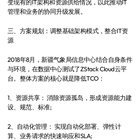
变现有的IT架构和资源供给情况，以此推动IT
管理和业务的协同升级发展。
三、方案规划：调整基础架构模式，整合IT资
源
2018年8月，新疆气象局信息中心结合自身条件
与环境，在数据中心测试了ZStack Cloud云平
台。整体方案的核心就是降低TCO：
1、资源共享： 消除资源孤岛，形成资源能力建
设、规范、标准;
2、自动化管理： 实现自动化部署、弹性计
算、业务请求的快速响应和SLA;