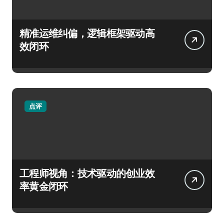
精准运维纠偏，逻辑框架驱动高
效闭环
点评
工程师视角：技术驱动的创业效
率黄金闭环