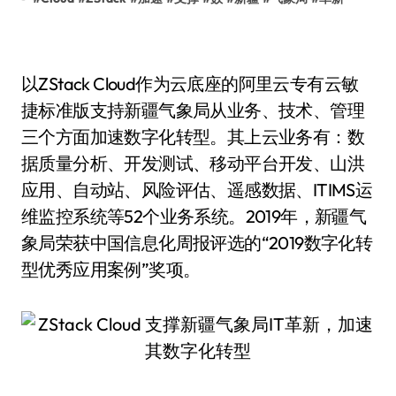
以ZStack Cloud作为云底座的阿里云专有云敏
捷标准版支持新疆气象局从业务、技术、管理
三个方面加速数字化转型。其上云业务有：数
据质量分析、开发测试、移动平台开发、山洪
应用、自动站、风险评估、遥感数据、ITIMS运
维监控系统等52个业务系统。2019年，新疆气
象局荣获中国信息化周报评选的“2019数字化转
型优秀应用案例”奖项。