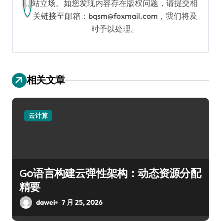
站立场。如您发现内容存在版权问题，请提交相
关链接至邮箱：bqsm@foxmail.com，我们将及
时予以处理。
相关文章
云计算
Go语言构建云弹性架构：动态资源分配
精要
dawei
7 月 25, 2026