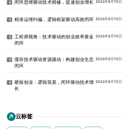
闭环思维驱动技术精修，提速创业增长
2026年8月10日
精准运维纠偏，逻辑框架驱动高效闭环
2026年8月10日
工程师视角：技术驱动的创业效率黄金
2026年8月10日
闭环
缓存技术驱动资源撬动：构建创业生态
2026年8月10日
闭环
硬核创业：逻辑筑基，闭环驱动技术增
2026年8月10日
长
云标签