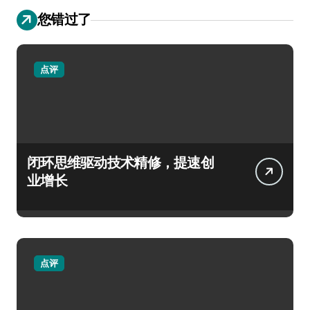
您错过了
点评
闭环思维驱动技术精修，提速创
业增长
点评