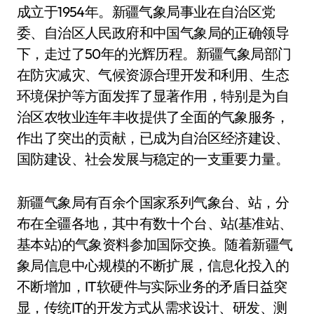
成立于1954年。新疆气象局事业在自治区党
委、自治区人民政府和中国气象局的正确领导
下，走过了50年的光辉历程。新疆气象局部门
在防灾减灾、气候资源合理开发和利用、生态
环境保护等方面发挥了显著作用，特别是为自
治区农牧业连年丰收提供了全面的气象服务，
作出了突出的贡献，已成为自治区经济建设、
国防建设、社会发展与稳定的一支重要力量。
新疆气象局有百余个国家系列气象台、站，分
布在全疆各地，其中有数十个台、站(基准站、
基本站)的气象资料参加国际交换。随着新疆气
象局信息中心规模的不断扩展，信息化投入的
不断增加，IT软硬件与实际业务的矛盾日益突
显，传统IT的开发方式从需求设计、研发、测