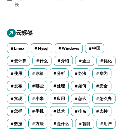
长
云标签
Linux
Mysql
Windows
中国
云计算
什么
介绍
企业
优化
使用
冰箱
分析
办法
华为
发布
哪些
处理
如何
安全
实现
小米
应用
怎么
怎么办
怎样
手机
技术
排名
支持
数据
方法
是什么
智能
用户