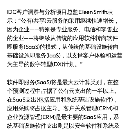
IDC客户洞察与分析项目总监Eileen Smith表
示：“公有(共享)云服务的采用继续快速增长，
因为企业——特别是专业服务、电信和零售业
的企业——将继续从传统的应用软件转向软件
即服务(SaaS)的模式，从传统的基础设施转向
基础设施即服务(IaaS)，以支撑客户体验和运营
为主导的数字转型(DX)计划。”
软件即服务(SaaS)将是最大云计算类别，在整
个预测过程中占据了公有云支出的一半以上。
在SaaS支出(包括应用和系统基础设施软件)，
应用采购将占据主导。客户关系管理(CRM)和
企业资源管理(ERM)是最主要的SaaS应用，系
统基础设施软件支出则是以安全软件和系统及