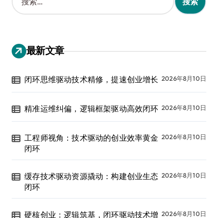
索
：
最新文章
闭环思维驱动技术精修，提速创业增长
2026年8月10日
精准运维纠偏，逻辑框架驱动高效闭环
2026年8月10日
工程师视角：技术驱动的创业效率黄金
2026年8月10日
闭环
缓存技术驱动资源撬动：构建创业生态
2026年8月10日
闭环
硬核创业：逻辑筑基，闭环驱动技术增
2026年8月10日