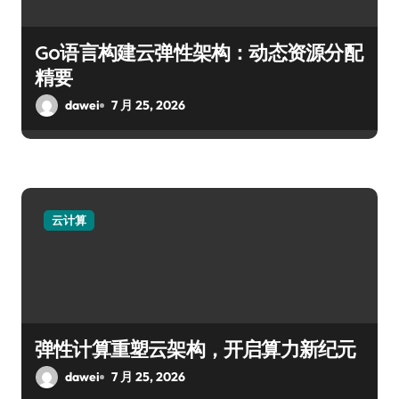
Go语言构建云弹性架构：动态资源分配
精要
dawei
7 月 25, 2026
云计算
弹性计算重塑云架构，开启算力新纪元
dawei
7 月 25, 2026