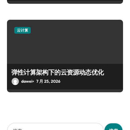
云计算
弹性计算架构下的云资源动态优化
dawei
7 月 25, 2026
搜