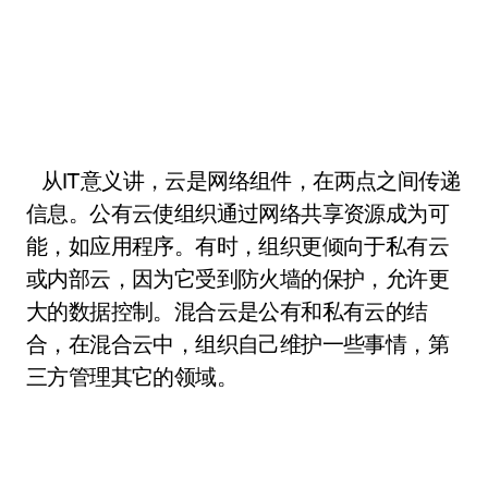
从IT意义讲，云是网络组件，在两点之间传递
信息。公有云使组织通过网络共享资源成为可
能，如应用程序。有时，组织更倾向于私有云
或内部云，因为它受到防火墙的保护，允许更
大的数据控制。混合云是公有和私有云的结
合，在混合云中，组织自己维护一些事情，第
三方管理其它的领域。