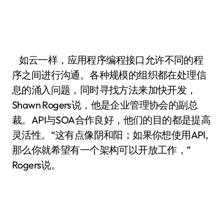
如云一样，应用程序编程接口允许不同的程
序之间进行沟通。各种规模的组织都在处理信
息的涌入问题，同时寻找方法来加快开发，
Shawn Rogers说，他是企业管理协会的副总
裁。API与SOA合作良好，他们的目的都是提高
灵活性。“这有点像阴和阳；如果你想使用API,
那么你就希望有一个架构可以开放工作，”
Rogers说。