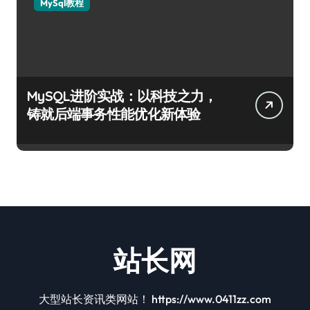
MySql教程
MySQL进阶实战：以科技之力，
铸就后端事务性能优化新体验
站长网
大型站长资讯类网站！ https://www.0411zz.com