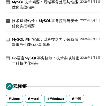
MySQL技术精要：后端事务处理与性能
2026年8月8日
优化实战指南
技术赋能站长：MySQL事务控制与安全
2026年8月8日
优化实战精要
MySQL进阶实战：以科技之力，铸就后
2026年8月8日
端事务性能优化新体验
Go语言MySQL事务控制：技术实战解密
2026年8月8日
与科技优化秘籍
云标签
Linux
Mysql
Windows
中国