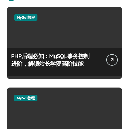
MySql教程
PHP后端必知：MySQL事务控制
进阶，解锁站长学院高阶技能
MySql教程