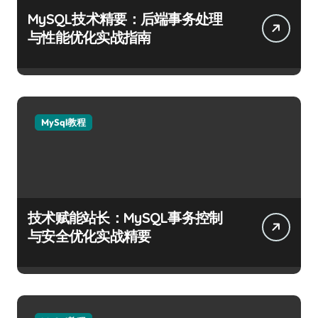
MySQL技术精要：后端事务处理
与性能优化实战指南
MySql教程
技术赋能站长：MySQL事务控制
与安全优化实战精要