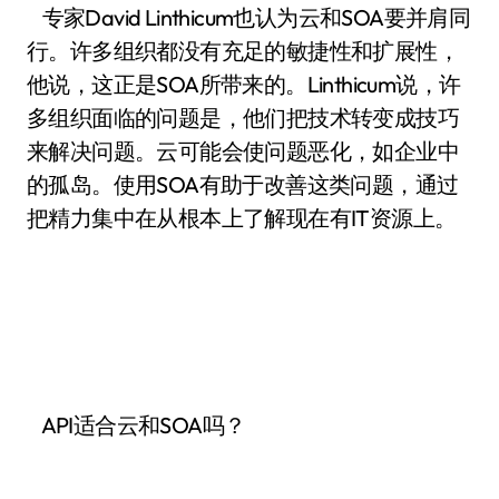
专家David Linthicum也认为云和SOA要并肩同
行。许多组织都没有充足的敏捷性和扩展性，
他说，这正是SOA所带来的。Linthicum说，许
多组织面临的问题是，他们把技术转变成技巧
来解决问题。云可能会使问题恶化，如企业中
的孤岛。使用SOA有助于改善这类问题，通过
把精力集中在从根本上了解现在有IT资源上。
API适合云和SOA吗？