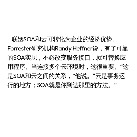
联姻SOA和云可转化为企业的经济优势。
Forrester研究机构Randy Heffner说，有了可靠
的SOA实现，不必改变服务接口，就可替换应
用程序。当连接多个云环境时，这很重要。“这
是SOA和云之间的关系，”他说。“云是事务运
行的地方；SOA就是你到达那里的方法。”