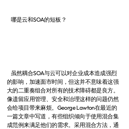
哪是云和SOA的短板？
虽然耦合SOA与云可以对企业成本造成强烈
的影响，加速面市时间，但这并不意味着这强
大的二重奏组合对所有的技术障碍都是良方。
像遗留应用管理、安全和治理这样的问题仍然
会给项目带来麻烦。George Lawton在最近的
一篇文章中写道，有些组织倾向于使用混合集
成范例来满足他们的需求。采用混合方法，通