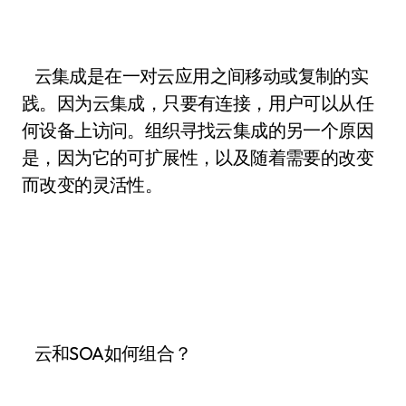
云集成是在一对云应用之间移动或复制的实
践。因为云集成，只要有连接，用户可以从任
何设备上访问。组织寻找云集成的另一个原因
是，因为它的可扩展性，以及随着需要的改变
而改变的灵活性。
云和SOA如何组合？