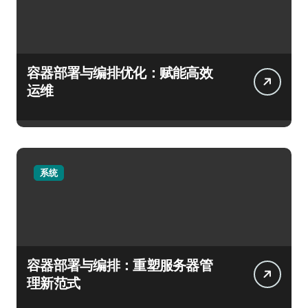
容器部署与编排优化：赋能高效
运维
系统
容器部署与编排：重塑服务器管
理新范式