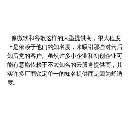
像微软和谷歌这样的大型提供商，很大程度
上是依赖于他们的知名度，来吸引那些对云后
知后觉的客户。虽然许多小企业和初创企业可
能有意愿依赖于不太知名的云服务提供商，其
实许多厂商锁定单一的知名提供商是因为舒适
度。