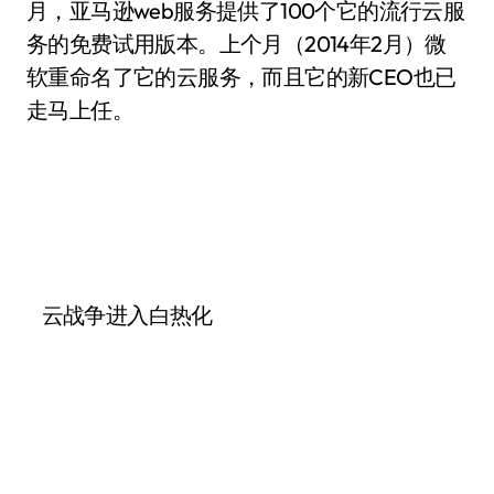
月，亚马逊web服务提供了100个它的流行云服
务的免费试用版本。上个月（2014年2月）微
软重命名了它的云服务，而且它的新CEO也已
走马上任。
云战争进入白热化