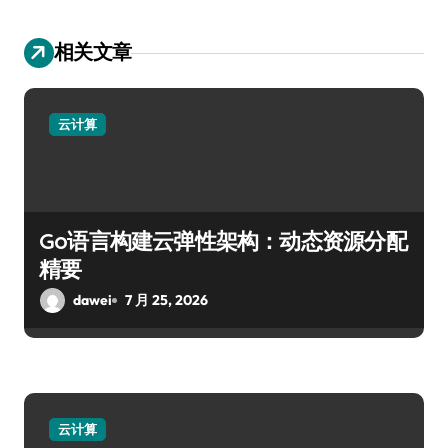
相关文章
云计算
Go语言构建云弹性架构：动态资源分配
精要
dawei
7 月 25, 2026
云计算