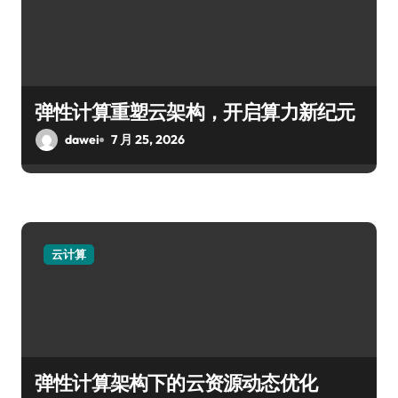
弹性计算重塑云架构，开启算力新纪元
dawei
7 月 25, 2026
云计算
弹性计算架构下的云资源动态优化