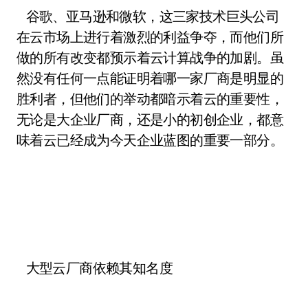
谷歌、亚马逊和微软，这三家技术巨头公司
在云市场上进行着激烈的利益争夺，而他们所
做的所有改变都预示着云计算战争的加剧。虽
然没有任何一点能证明着哪一家厂商是明显的
胜利者，但他们的举动都暗示着云的重要性，
无论是大企业厂商，还是小的初创企业，都意
味着云已经成为今天企业蓝图的重要一部分。
大型云厂商依赖其知名度