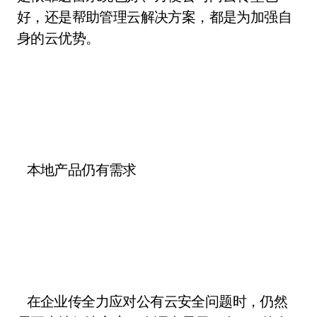
好，还是帮助管理云解决方案，都是为加强自
身的云优势。
本地产品仍有需求
在企业传全力应对公有云安全问题时，仍然