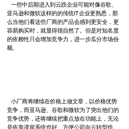
一些中后期进入到云跌企业可能对像谷歌、
亚马逊和微软这样的的传统IT企业更熟悉，那
么当他们看这些厂商的产品会感到更安全，更
容易购买时，就显得很自然了。但是对知名度
的依赖性只会增加竞争力，进一步瓜分市场份
额。
小厂商将继续在价格上做文章，以价格优势
竞争，而亚马逊、谷歌和微软为了突出他们的
竞争优势，还将继续把重点放在功能上，无论
是依靠遗留系统也好、方便公司向云转型也