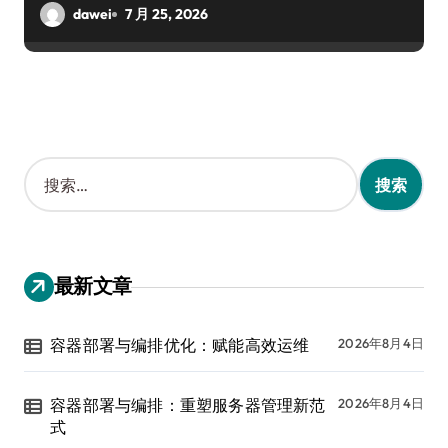
dawei
7 月 25, 2026
搜
索
：
最新文章
容器部署与编排优化：赋能高效运维
2026年8月4日
容器部署与编排：重塑服务器管理新范
2026年8月4日
式