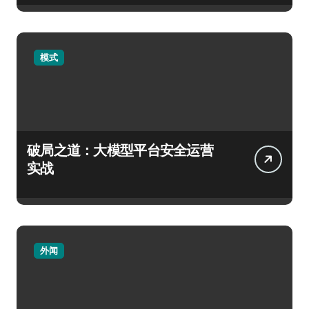
模式
破局之道：大模型平台安全运营
实战
外闻