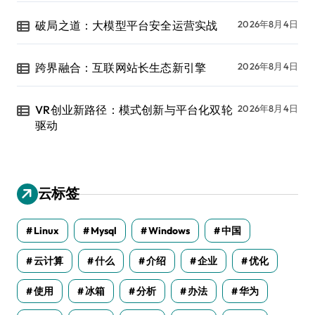
破局之道：大模型平台安全运营实战
2026年8月4日
跨界融合：互联网站长生态新引擎
2026年8月4日
VR创业新路径：模式创新与平台化双轮
2026年8月4日
驱动
云标签
Linux
Mysql
Windows
中国
云计算
什么
介绍
企业
优化
使用
冰箱
分析
办法
华为