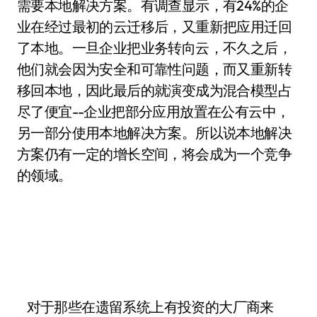
需要本地解决方案。有调查显示，有24%的企
业在经过最初的云迁移后，又重新把应用迁回
了本地。一旦企业把业务转向云，不久之后，
他们就会因为安全和可靠性问题，而又重新转
移回本地，因此最后的就演变成为混合模型占
尽了便宜--企业把部分应用放置在公有云中，
另一部分使用本地解决方案。所以说本地解决
方案仍有一定的增长空间，将会成为一个竞争
的领域。
对于那些在遗留系统上有投资的大厂商来