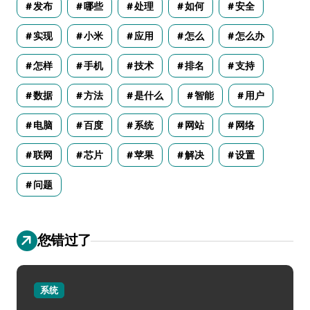
发布
哪些
处理
如何
安全
实现
小米
应用
怎么
怎么办
怎样
手机
技术
排名
支持
数据
方法
是什么
智能
用户
电脑
百度
系统
网站
网络
联网
芯片
苹果
解决
设置
问题
您错过了
系统