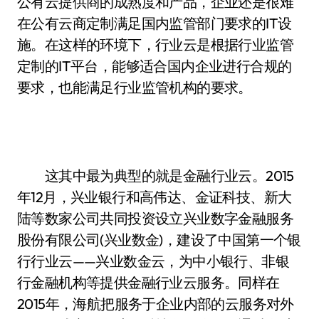
公有云提供商的成熟度和产品，企业还是很难
在公有云商定制满足国内监管部门要求的IT设
施。在这样的环境下，行业云是根据行业监管
定制的IT平台，能够适合国内企业进行合规的
要求，也能满足行业监管机构的要求。
这其中最为典型的就是金融行业云。2015
年12月，兴业银行和高伟达、金证科技、新大
陆等数家公司共同投资设立兴业数字金融服务
股份有限公司(兴业数金)，建设了中国第一个银
行行业云——兴业数金云，为中小银行、非银
行金融机构等提供金融行业云服务。同样在
2015年，海航把服务于企业内部的云服务对外