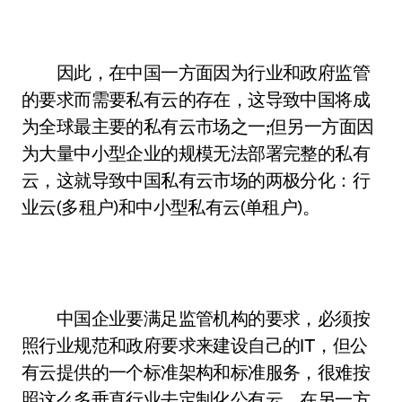
因此，在中国一方面因为行业和政府监管
的要求而需要私有云的存在，这导致中国将成
为全球最主要的私有云市场之一;但另一方面因
为大量中小型企业的规模无法部署完整的私有
云，这就导致中国私有云市场的两极分化：行
业云(多租户)和中小型私有云(单租户)。
中国企业要满足监管机构的要求，必须按
照行业规范和政府要求来建设自己的IT，但公
有云提供的一个标准架构和标准服务，很难按
照这么多垂直行业去定制化公有云。在另一方