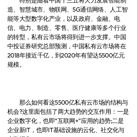
特别是随着中国十三五将大力发展智能制
造、智慧城市、物联网、5G通信网络、人工智
能等大型数字化产业，以及政府、金融、电
信、电力、制造、零售、医疗健康等多个行业
的转型，私有云市场将得到进一步支撑。中国
中投证券研究总部预测，中国私有云市场将在
2018年接近千亿，到2020年有望达5500亿元
规模。
那么如何看这5500亿私有云市场的结构与
机会?这里面包括了两大趋势的交互作用：一是
企业数字化，也即“互联网+”应用的趋势;二是
企业新IT，也即IT基础设施的云化、社交化与