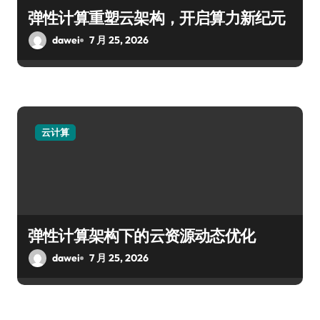
弹性计算重塑云架构，开启算力新纪元
dawei
7 月 25, 2026
云计算
弹性计算架构下的云资源动态优化
dawei
7 月 25, 2026