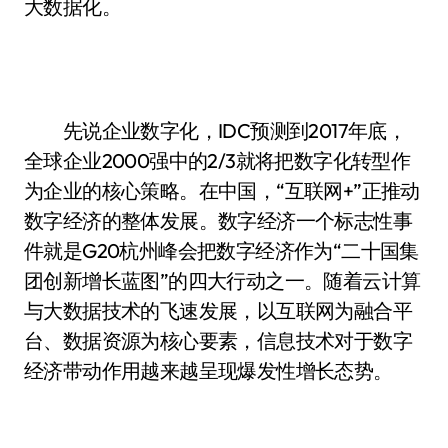
大数据化。
先说企业数字化，IDC预测到2017年底，
全球企业2000强中的2/3就将把数字化转型作
为企业的核心策略。在中国，“互联网+”正推动
数字经济的整体发展。数字经济一个标志性事
件就是G20杭州峰会把数字经济作为“二十国集
团创新增长蓝图”的四大行动之一。随着云计算
与大数据技术的飞速发展，以互联网为融合平
台、数据资源为核心要素，信息技术对于数字
经济带动作用越来越呈现爆发性增长态势。