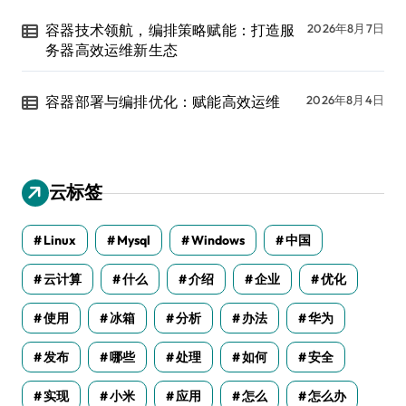
容器技术领航，编排策略赋能：打造服
2026年8月7日
务器高效运维新生态
容器部署与编排优化：赋能高效运维
2026年8月4日
云标签
Linux
Mysql
Windows
中国
云计算
什么
介绍
企业
优化
使用
冰箱
分析
办法
华为
发布
哪些
处理
如何
安全
实现
小米
应用
怎么
怎么办