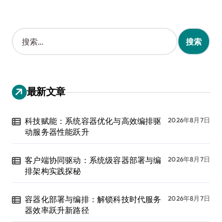
搜
索
：
最新文章
科技赋能：系统容器优化与高效编排驱
2026年8月7日
动服务器性能跃升
客户端协同驱动：系统级容器部署与编
2026年8月7日
排架构实践探秘
容器化部署与编排：解锁科技时代服务
2026年8月7日
器效率跃升新路径