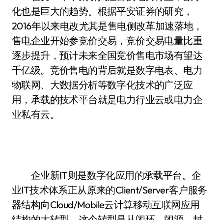
化也是巨大的趋势。根据平安证券的研究，
2016年以来电改尤其是售电侧改革加速落地，
售电企业开始参竞价交易，竞价交易电量比重
逐步提升，预计未来全国竞价售电市场有望达
千亿级。竞价售电的背后就是数字电表、电力
物联网、大数据分析等数字化技术的广泛应
用，承载的技术平台就是电力行业云或电力企
业私有云。
企业新IT则是数字化应用的承载平台。企
业IT技术体系正从原来的Client/Server客户服务
器结构向Cloud/Mobile云计算移动互联网应用
结构的大转型，这个转型是从闭环、闭源、封