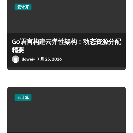
云计算
Go语言构建云弹性架构：动态资源分配
精要
dawei
7 月 25, 2026
云计算