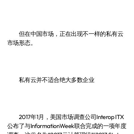
但在中国市场，正在出现不一样的私有云
市场形态。
私有云并不适合绝大多数企业
2017年1月，美国市场调查公司Interop ITX
公布了与InformationWeek联合完成的一项年度