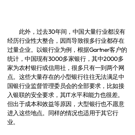
此外，过去30年间，中国大量行业都没有
经历行业性大整合，因而导致很多行业都存在
过量企业。以银行业为例，根据Gartner客户的
统计，中国现有3000多家银行，其中2000多
家为农村银行或信用社，很多只有一到两个网
点。这些大量存在的小型银行往往无法满足中
国银行业监督管理委员会的全部要求，比如接
入银联的安全要求，其IT水平和能力也很差。
但出于成本和效益等原因，大型银行也不愿意
进入这些地点。同样的情况也适用于其它行
业。