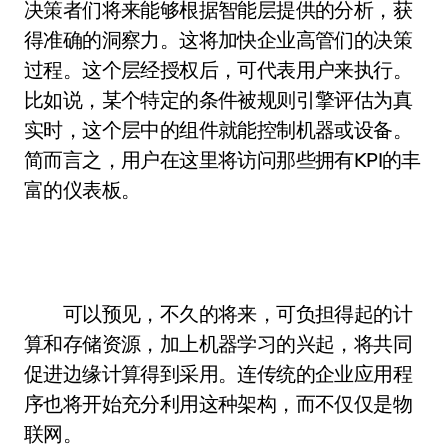
决策者们将来能够根据智能层提供的分析，获
得准确的洞察力。这将加快企业高管们的决策
过程。这个层经授权后，可代表用户来执行。
比如说，某个特定的条件被规则引擎评估为真
实时，这个层中的组件就能控制机器或设备。
简而言之，用户在这里将访问那些拥有KPI的丰
富的仪表板。
可以预见，不久的将来，可负担得起的计
算和存储资源，加上机器学习的兴起，将共同
促进边缘计算得到采用。连传统的企业应用程
序也将开始充分利用这种架构，而不仅仅是物
联网。