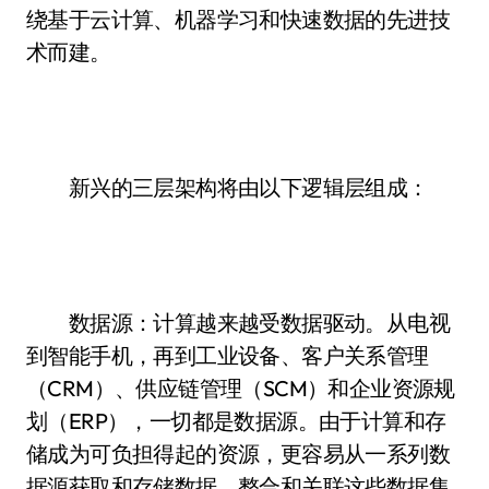
绕基于云计算、机器学习和快速数据的先进技
术而建。
新兴的三层架构将由以下逻辑层组成：
数据源：计算越来越受数据驱动。从电视
到智能手机，再到工业设备、客户关系管理
（CRM）、供应链管理（SCM）和企业资源规
划（ERP），一切都是数据源。由于计算和存
储成为可负担得起的资源，更容易从一系列数
据源获取和存储数据。整合和关联这些数据集