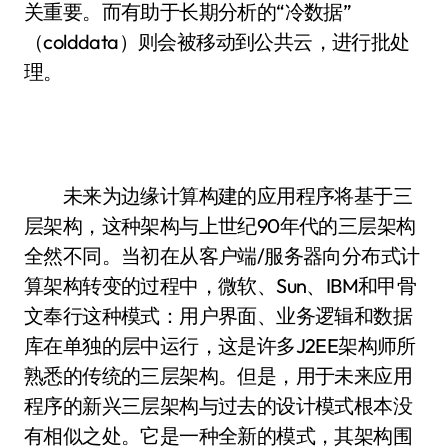
关重要。而有助于长期分析的“冷数据”
（colddata）则会被移动到公共云，进行批处
理。
未来为边缘计算构建的应用程序将基于三
层架构，这种架构与上世纪90年代的三层架构
全然不同。当初在从客户端/服务器向分布式计
算架构转变的过程中，微软、Sun、IBM和甲骨
文奉行这种模式：用户界面、业务逻辑和数据
库在单独的层中运行，这是许多J2EE架构师所
熟悉的传统的三层架构。但是，用于未来应用
程序的新兴三层架构与过去的设计模式根本没
有相似之处。它是一种全新的模式，其架构围