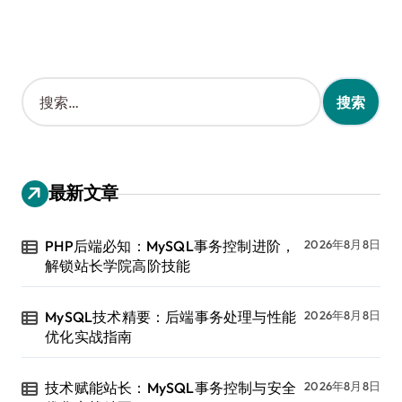
搜
索
：
最新文章
PHP后端必知：MySQL事务控制进阶，
2026年8月8日
解锁站长学院高阶技能
MySQL技术精要：后端事务处理与性能
2026年8月8日
优化实战指南
技术赋能站长：MySQL事务控制与安全
2026年8月8日