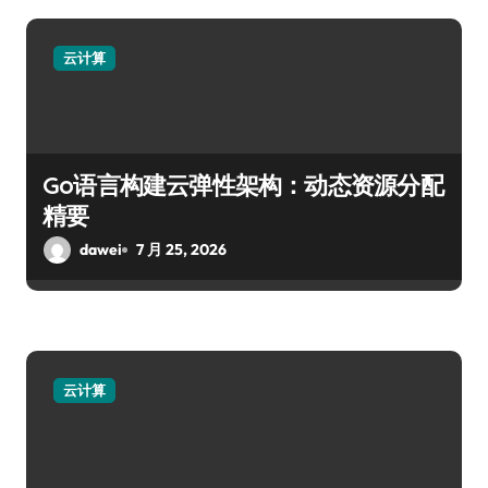
云计算
Go语言构建云弹性架构：动态资源分配
精要
dawei
7 月 25, 2026
云计算