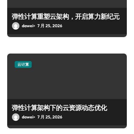
弹性计算重塑云架构，开启算力新纪元
dawei
7 月 25, 2026
云计算
弹性计算架构下的云资源动态优化
dawei
7 月 25, 2026