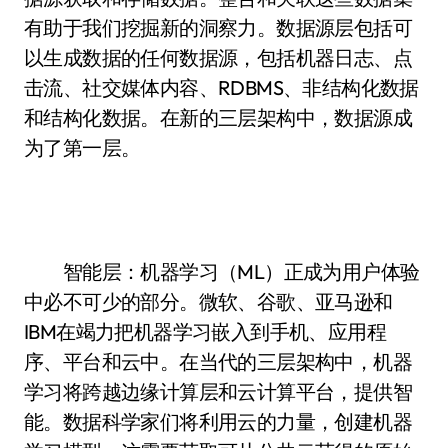
有助于我们挖掘新的洞察力。数据源层包括可
以生成数据的任何数据源，包括机器日志、点
击流、社交媒体内容、RDBMS、非结构化数据
和结构化数据。在新的三层架构中，数据源成
为了第一层。
智能层：机器学习（ML）正成为用户体验
中必不可少的部分。微软、谷歌、亚马逊和
IBM在竭力把机器学习嵌入到手机、应用程
序、平台和云中。在当代的三层架构中，机器
学习将跨越边缘计算层和云计算平台，提供智
能。数据科学家们将利用云的力量，创建机器