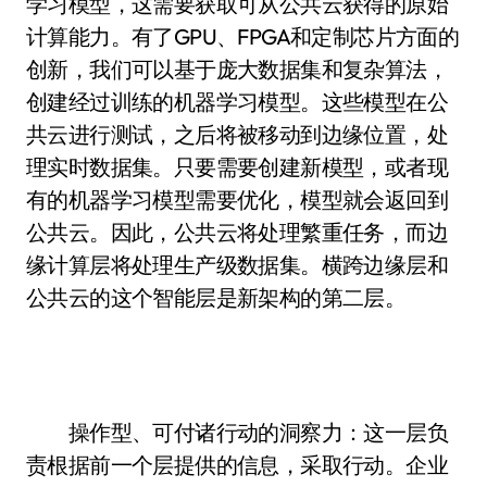
学习模型，这需要获取可从公共云获得的原始
计算能力。有了GPU、FPGA和定制芯片方面的
创新，我们可以基于庞大数据集和复杂算法，
创建经过训练的机器学习模型。这些模型在公
共云进行测试，之后将被移动到边缘位置，处
理实时数据集。只要需要创建新模型，或者现
有的机器学习模型需要优化，模型就会返回到
公共云。因此，公共云将处理繁重任务，而边
缘计算层将处理生产级数据集。横跨边缘层和
公共云的这个智能层是新架构的第二层。
操作型、可付诸行动的洞察力：这一层负
责根据前一个层提供的信息，采取行动。企业