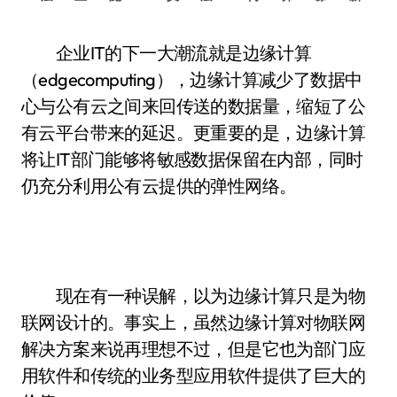
企业IT的下一大潮流就是边缘计算
（edgecomputing），边缘计算减少了数据中
心与公有云之间来回传送的数据量，缩短了公
有云平台带来的延迟。更重要的是，边缘计算
将让IT部门能够将敏感数据保留在内部，同时
仍充分利用公有云提供的弹性网络。
现在有一种误解，以为边缘计算只是为物
联网设计的。事实上，虽然边缘计算对物联网
解决方案来说再理想不过，但是它也为部门应
用软件和传统的业务型应用软件提供了巨大的