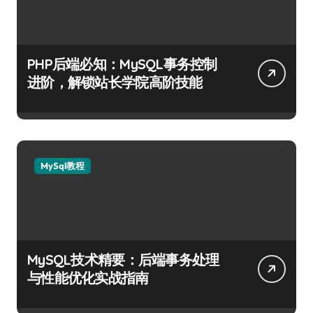
PHP后端必知：MySQL事务控制
进阶，解锁站长学院高阶技能
MySql教程
MySQL技术精要：后端事务处理
与性能优化实战指南