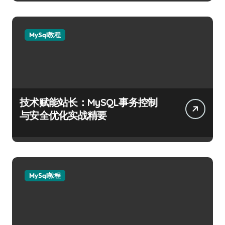
MySql教程
技术赋能站长：MySQL事务控制
与安全优化实战精要
MySql教程