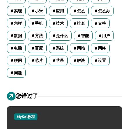
实现
小米
应用
怎么
怎么办
怎样
手机
技术
排名
支持
数据
方法
是什么
智能
用户
电脑
百度
系统
网站
网络
联网
芯片
苹果
解决
设置
问题
您错过了
MySql教程