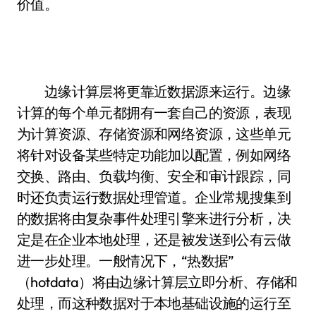
价值。
边缘计算层将更靠近数据源来运行。边缘
计算的每个单元都拥有一套自己的资源，表现
为计算资源、存储资源和网络资源，这些单元
将针对设备某些特定功能加以配置，例如网络
交换、路由、负载均衡、安全和审计跟踪，同
时还负责运行数据处理管道。企业常规搜集到
的数据将由复杂事件处理引擎来进行分析，决
定是在企业本地处理，还是被发送到公有云做
进一步处理。一般情况下，“热数据”
（hotdata）将由边缘计算层立即分析、存储和
处理，而这种数据对于本地基础设施的运行至