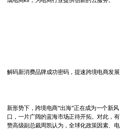
解码新消费品牌成功密码，提速跨境电商发展
新形势下，跨境电商“出海”正在成为一个新风
口，一片广阔的蓝海市场正待开拓。对此，有
赞高级副总裁周凯认为，全球化政策因素、电