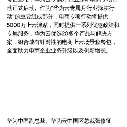
动正式启动。作为“华为云专属月·行业深耕行
动”的重要组成部分，电商专项行动将提供
5000万上云津贴，同时提供一系列优惠政策和
专属服务，华为云优选20多个产品与解决方
案，组合成有针对性的电商上云场景套餐包，
全面助力电商企业业务升级以及创新增长。
华为中国副总裁、华为云中国区总裁张修征