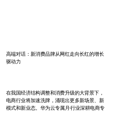
高端对话：新消费品牌从网红走向长红的增长
驱动力
在我国经济结构调整和消费升级的大背景下，
电商行业将加速洗牌，涌现出更多新场景、新
模式和新业态。华为云专属月·行业深耕电商专