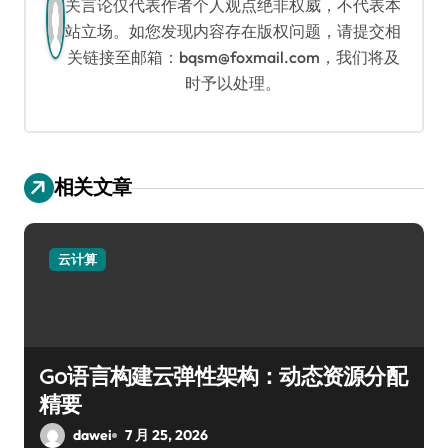
关言论仅代表作者个人观点绝非权威，不代表本
站立场。如您发现内容存在版权问题，请提交相
关链接至邮箱：bqsm@foxmail.com，我们将及
时予以处理。
相关文章
云计算
Go语言构建云弹性架构：动态资源分配
精要
dawei
7 月 25, 2026