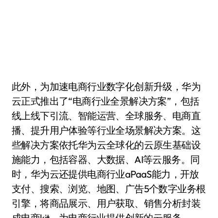
此外，为加速电商行业数字化创新升级，华为
云正式推出了“电商行业全景解决方案”，包括
线上线下引流、智能运营、全球服务、电商直
播、提升用户体验等行业全场景解决方案。这
些解决方案依托华为云全球化的云原生基础设
施能力，包括容器、大数据、AI等云服务。同
时，华为云还提供电商行业aPaaS能力，开放
支付、搜索、浏览、地图、广告5个数字业务根
引擎，将商品展示、用户获取、销售分析封装
成电商kit，为电商行业提供创新的云服务。