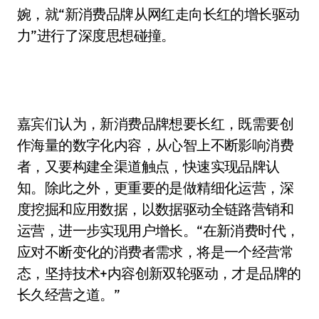
婉，就“新消费品牌从网红走向长红的增长驱动
力”进行了深度思想碰撞。
嘉宾们认为，新消费品牌想要长红，既需要创
作海量的数字化内容，从心智上不断影响消费
者，又要构建全渠道触点，快速实现品牌认
知。除此之外，更重要的是做精细化运营，深
度挖掘和应用数据，以数据驱动全链路营销和
运营，进一步实现用户增长。“在新消费时代，
应对不断变化的消费者需求，将是一个经营常
态，坚持技术+内容创新双轮驱动，才是品牌的
长久经营之道。”