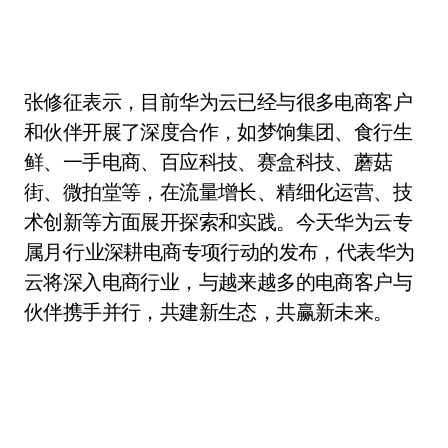
张修征表示，目前华为云已经与很多电商客户
和伙伴开展了深度合作，如梦饷集团、食行生
鲜、一手电商、百应科技、赛盒科技、蘑菇
街、微拍堂等，在流量增长、精细化运营、技
术创新等方面展开探索和实践。今天华为云专
属月·行业深耕电商专项行动的发布，代表华为
云将深入电商行业，与越来越多的电商客户与
伙伴携手并行，共建新生态，共赢新未来。