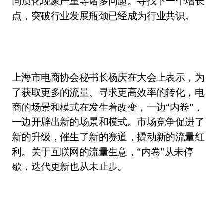
同质化现象严重等诸多问题。寻找下一个增长
点，突破行业发展瓶颈已经成为行业共识。
上海市电商协会秘书长杨庆在大会上表示，为
了获取更多的流量、寻求更高效率的转化，电
商的场景和模式在发生着改变，一边“内卷”，
一边开辟出新的场景和模式。市场竞争促进了
新的升级，催生了新的赛道，撬动新的流量红
利。关于互联网的流量生意，“内卷”从未停
歇，迭代更新也从未止步。