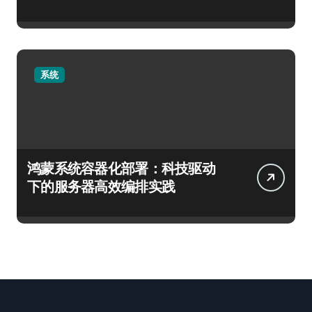
系统
鸿蒙系统容器化部署：科技驱动
下的服务器高效编排实践