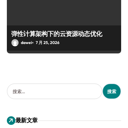
弹性计算架构下的云资源动态优化
dawei
7 月 25, 2026
搜
索
：
最新文章