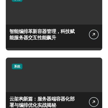
智能编排革新容器管理，科技赋
能服务器交互性能飙升
系统
云架构新篇：服务器端容器化部
署与编排优化实战揭秘