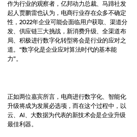
作为行业的观察者，亿邦动力总裁、马蹄社发
起人贾鹏雷也认为，电商行业存在众多不确定
性，2022年企业可能会面临用户获取、渠道分
发、供应链三大挑战，新消费升级、全渠道布
局、积极进行数字化转型将会是行业的应对之
道。“数字化是企业应对算法时代的基本能
力”。
正如两位嘉宾所言，电商进行数字化、智能化
升级将成为发展必选项，而在这个过程中，以
云、AI、大数据为代表的新技术会是企业升级
最佳利器。