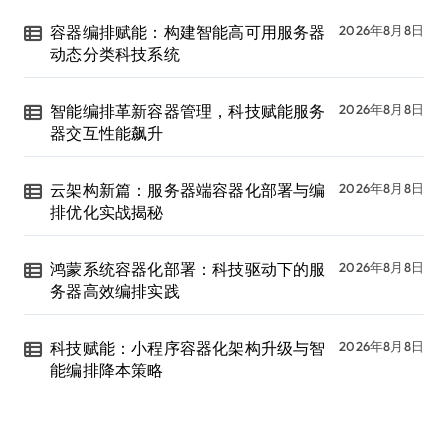
容器编排赋能：构建智能高可用服务器
2026年8月8日
动态分类科技系统
智能编排革新容器管理，科技赋能服务
2026年8月8日
器交互性能飙升
云架构新篇：服务器端容器化部署与编
2026年8月8日
排优化实战揭秘
鸿蒙系统容器化部署：科技驱动下的服
2026年8月8日
务器高效编排实践
科技赋能：小程序容器化架构升级与智
2026年8月8日
能编排降本策略