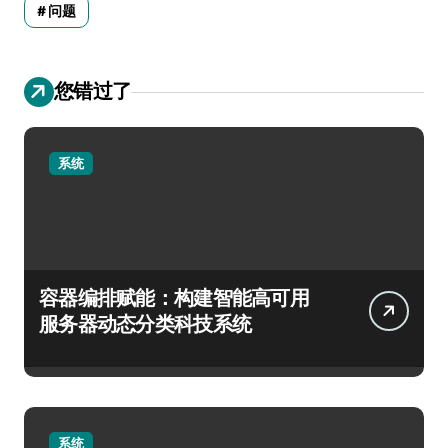
问题
您错过了
系统
容器编排赋能：构建智能高可用
服务器动态分类科技系统
系统