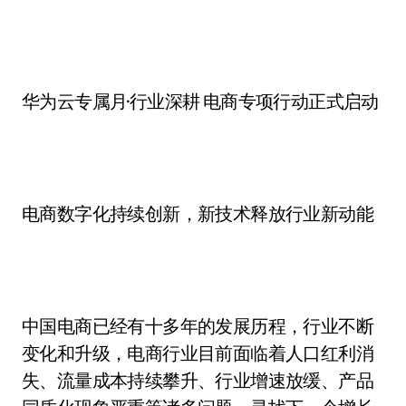
华为云专属月·行业深耕 电商专项行动正式启动
电商数字化持续创新，新技术释放行业新动能
中国电商已经有十多年的发展历程，行业不断
变化和升级，电商行业目前面临着人口红利消
失、流量成本持续攀升、行业增速放缓、产品