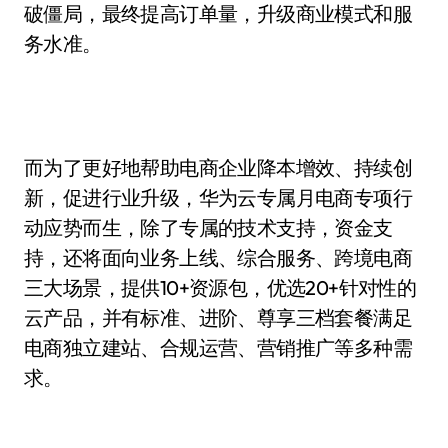
破僵局，最终提高订单量，升级商业模式和服
务水准。
而为了更好地帮助电商企业降本增效、持续创
新，促进行业升级，华为云专属月电商专项行
动应势而生，除了专属的技术支持，资金支
持，还将面向业务上线、综合服务、跨境电商
三大场景，提供10+资源包，优选20+针对性的
云产品，并有标准、进阶、尊享三档套餐满足
电商独立建站、合规运营、营销推广等多种需
求。