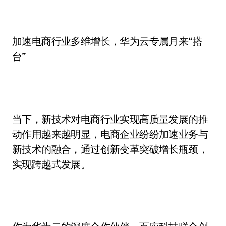
加速电商行业多维增长，华为云专属月来“搭
台”
当下，新技术对电商行业实现高质量发展的推
动作用越来越明显，电商企业纷纷加速业务与
新技术的融合，通过创新变革突破增长瓶颈，
实现跨越式发展。