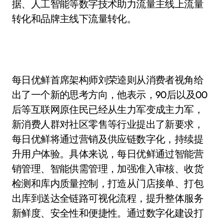
据、人工智能等数字技术助力流量主线上流量
转化和品牌主线下流量转化。
每日优鲜首席架构师刘荣逵则从消费者视角给
出了一个新的思考方向，他表示，90后以及00
后等互联网原住民已经从生力军变成主力军，
新消费人群对社区零售等行业提出了新要求，
每日优鲜将通过营销及供应链数字化，持续提
升用户体验。具体来说，每日优鲜通过智能营
销管理、智能供需管理，加强准入审核、收货
检测和库内质量控制，打造从门店接单、打包
出库到送达全链路可视化流程，提升整体服务
新鲜度、安全性和便捷性。通过数字化建设打