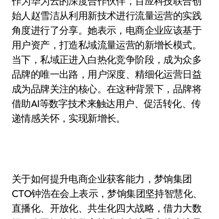
作为华为云的深度合作伙伴，百应科技联合创
始人赵雪洁从利用新技术进行流量运营的实践
角度进行了分享。她表示，电商企业应该基于
用户资产，打造私域流量运营的新增长模式。
当下，私域正进入白热化竞争阶段，成为众多
品牌的唯一出路，用户深度、精细化运营日益
成为品牌关注的核心。在这种背景下，品牌将
借助AI等数字技术来触达用户、促活转化、传
递情感关怀，实现新增长。
关于如何提升电商企业获客能力，梦饷集团
CTO钟浩在会上表示，梦饷集团坚持智慧化、
直播化、开放化、共生化四大战略，借力大数