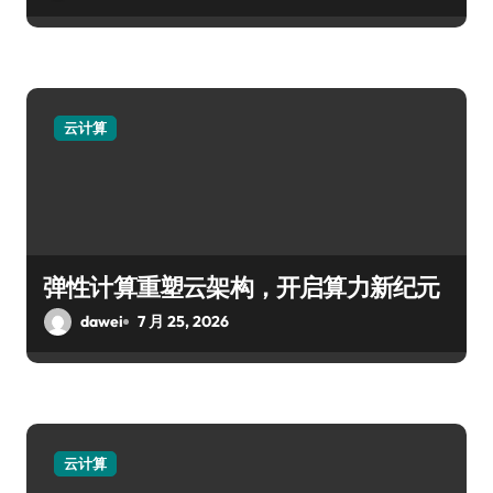
云计算
弹性计算重塑云架构，开启算力新纪元
dawei
7 月 25, 2026
云计算