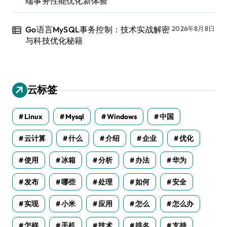
端事务性能优化新体验
Go语言MySQL事务控制：技术实战解密
2026年8月8日
与科技优化秘籍
云标签
Linux
Mysql
Windows
中国
云计算
什么
介绍
企业
优化
使用
冰箱
分析
办法
华为
发布
哪些
处理
如何
安全
实现
小米
应用
怎么
怎么办
怎样
手机
技术
排名
支持