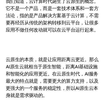
我们知道，云计算时代诞生了云原生的概念。
它不是一个产品，而是一套技术体系和一套方
法论，指的是产品解决方案基于云计算，不需
要再经历从传统的架构转移到云平台，让很多
应用不做任何改动就可以在云平台运行起来。
云原生的本质，就是让应用距离云更近。那么
AI原生云就相当于原生智能，距离AI基础设施
和智能化的应用更近。在云原生时代，AI服务
最大的特点就是，需要更大的算力支持，以及
更强大的一个服务的稳定性，所以AI原生云本
身就是需求驱动的。