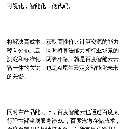
可视化，智能化，低代码。
将解决高成本，获取高性价比计算资源的能力
移向分布式云，同时将算法能力和行业场景的
沉淀和标准化，两者相融，就是百度智能云云
智一体的关键，也是AI原生云定义智能化未来
的关键。
同时在产品能力上，百度智能云也通过百度太
行弹性裸金属服务器3.0，百度沧海存储技术，