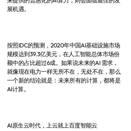
来提供的普惠化的AI算力，则会面临最佳的发
展机遇。
按照IDC的预测，2020年中国AI基础设施市场
规模达到39.3亿美元，在人工智能总体市场份
额中的占比超过6成。如果说未来的AI 需求，
就像现在电力一样无所不在，无处不在，那么
一个新的结论就是：未来所有的计算，都将是
AI计算。
AI原生云时代，上云就上百度智能云