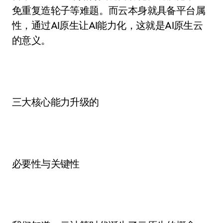
免重复造轮子等难题。而云本身就具备平台属
性，通过AI原生让AI能力化，这就是AI原生云
的意义。
三大核心能力升级的
必要性与关键性