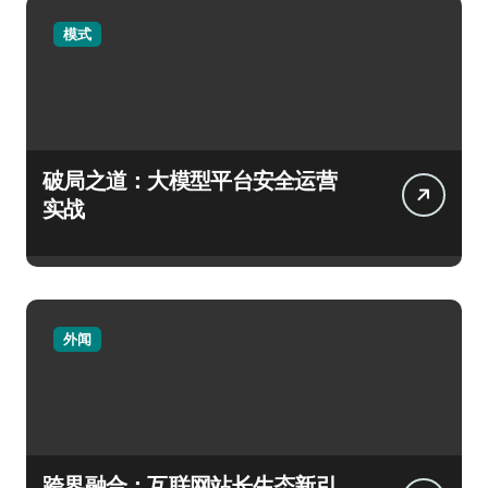
模式
破局之道：大模型平台安全运营
实战
外闻
跨界融合：互联网站长生态新引