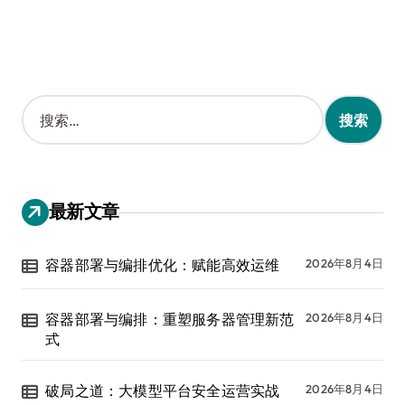
搜
索
：
最新文章
容器部署与编排优化：赋能高效运维
2026年8月4日
容器部署与编排：重塑服务器管理新范
2026年8月4日
式
破局之道：大模型平台安全运营实战
2026年8月4日