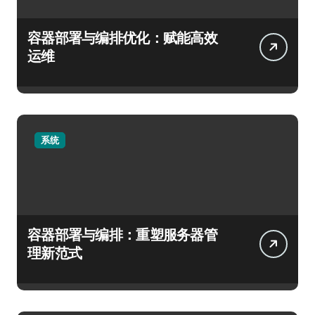
容器部署与编排优化：赋能高效
运维
系统
容器部署与编排：重塑服务器管
理新范式