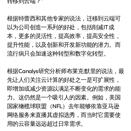
转移到云端？”
根据特蕾西和其他专家的说法，迁移到云端可
以为公司创造一系列的好处，包括削减IT成
本，更多的灵活性，提高效率，提高安全性，
提升性能，以及创新和开发新功能的潜力。而
流行病只会加速这种转型和数字化转型。
根据Canalys研究分析师布莱克·默里的说法，最
先让人们关注云计算的好处之一是可扩展性，
即增加或减少资源以满足不断变化的需求的能
力。这仍然是一个吸引人的因素。例如，美国
国家橄榄球联盟（NFL）去年能够依靠亚马逊
网络服务来直播其虚拟选秀，而当时它需要使
用的云容量远远超过日常需求。