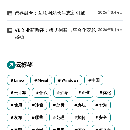
跨界融合：互联网站长生态新引擎
2026年8月4日
VR创业新路径：模式创新与平台化双轮
2026年8月4日
驱动
云标签
Linux
Mysql
Windows
中国
云计算
什么
介绍
企业
优化
使用
冰箱
分析
办法
华为
发布
哪些
处理
如何
安全