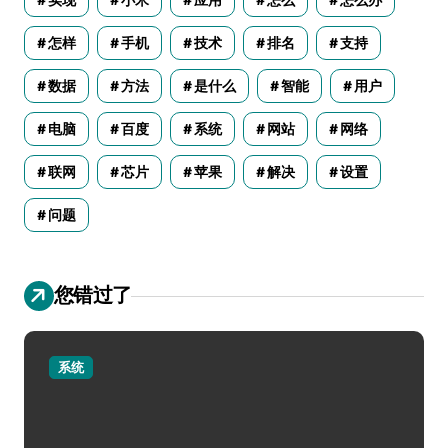
实现
小米
应用
怎么
怎么办
怎样
手机
技术
排名
支持
数据
方法
是什么
智能
用户
电脑
百度
系统
网站
网络
联网
芯片
苹果
解决
设置
问题
您错过了
系统