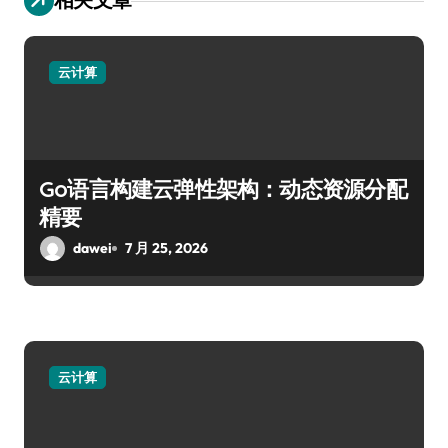
云计算
Go语言构建云弹性架构：动态资源分配
精要
dawei
7 月 25, 2026
云计算