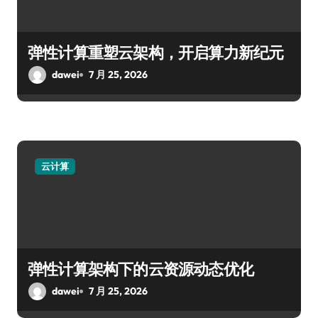
弹性计算重塑云架构，开启算力新纪元
dawei
7 月 25, 2026
云计算
弹性计算架构下的云资源动态优化
dawei
7 月 25, 2026