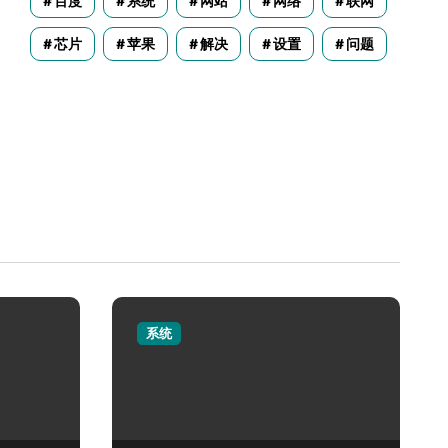
百度
系统
网站
网络
联网
芯片
苹果
解决
设置
问题
系统