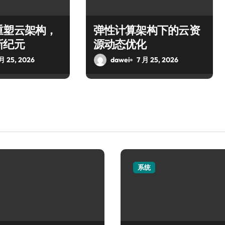
重塑云架构，
弹性计算架构下的云资
新纪元
源动态优化
 月 25, 2026
dawei
7 月 25, 2026
系统