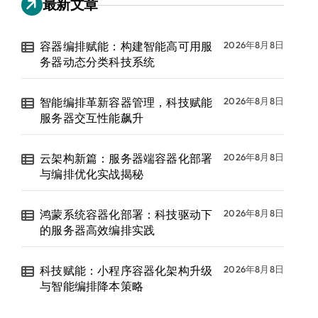
最新文章
容器编排赋能：构建智能高可用服
2026年8月8日
务器动态分类科技系统
智能编排革新容器管理，科技赋能
2026年8月8日
服务器交互性能飙升
云架构新篇：服务器端容器化部署
2026年8月8日
与编排优化实战揭秘
鸿蒙系统容器化部署：科技驱动下
2026年8月8日
的服务器高效编排实践
科技赋能：小程序容器化架构升级
2026年8月8日
与智能编排降本策略