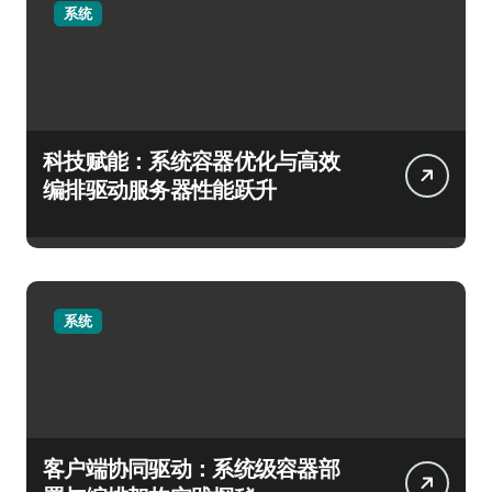
系统
科技赋能：系统容器优化与高效
编排驱动服务器性能跃升
系统
客户端协同驱动：系统级容器部