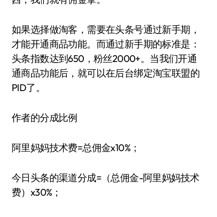
如果选择做淘客，需要在头条号通过新手期，
才能开通商品功能。而通过新手期的标准是：
头条指数达到650，粉丝2000+。当我们开通
通商品功能后，就可以在后台绑定淘宝联盟的
PID了。
作者的分成比例
阿里妈妈技术费=总佣金x10%；
今日头条的渠道分成=（总佣金-阿里妈妈技术
费）x30%；