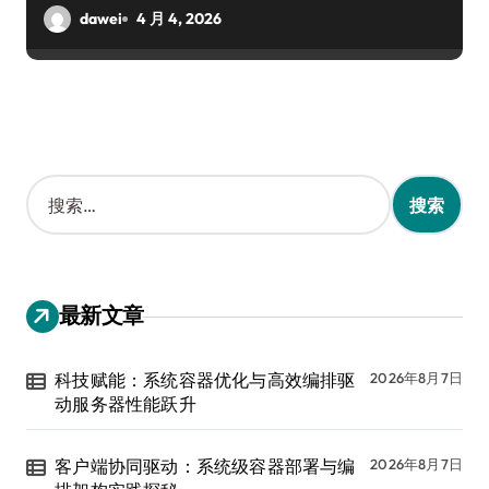
dawei
4 月 4, 2026
搜
索
：
最新文章
科技赋能：系统容器优化与高效编排驱
2026年8月7日
动服务器性能跃升
客户端协同驱动：系统级容器部署与编
2026年8月7日