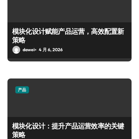
模块化设计赋能产品运营，高效配置新
策略
dawei
4 月 6, 2026
产品
模块化设计：提升产品运营效率的关键
策略