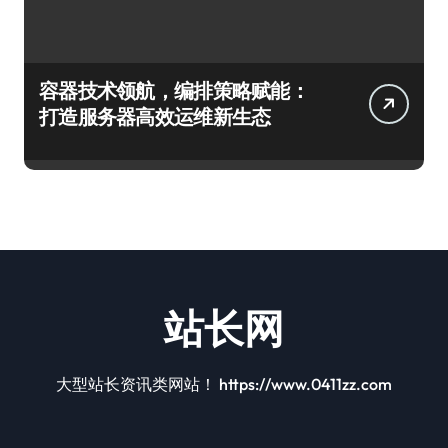
容器技术领航，编排策略赋能：
打造服务器高效运维新生态
站长网
大型站长资讯类网站！ https://www.0411zz.com