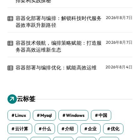
排架构实践探秘
容器化部署与编排：解锁科技时代服务
2026年8月7日
器效率跃升新路径
容器技术领航，编排策略赋能：打造服
2026年8月7日
务器高效运维新生态
容器部署与编排优化：赋能高效运维
2026年8月4日
云标签
Linux
Mysql
Windows
中国
云计算
什么
介绍
企业
优化