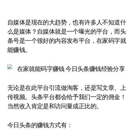
自媒体是现在的大趋势，也有许多人不知道什
么是媒体？自媒体就是一个曝光的平台，而头
条号是一个很好的内容发布平台，在家码字就
能赚钱。
无论是在此平台引流做淘客，还是写文章、上
传视频。头条平台都会给予我们一定的佣金！
当然收入肯定是和访问量成正比的。
今日头条的赚钱方式有：