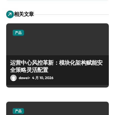
相关文章
产品
运营中心风控革新：模块化架构赋能安
全策略灵活配置
dawei
4 月 10, 2026
产品