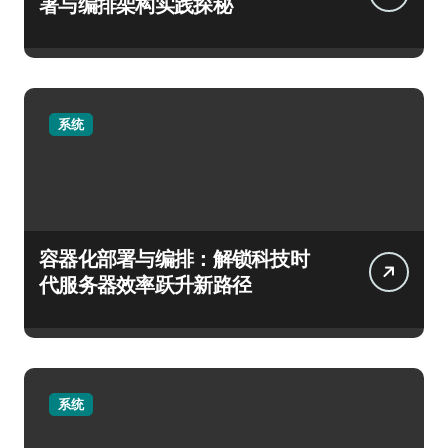
署与编排架构实践探秘
系统
容器化部署与编排：解锁科技时
代服务器效率跃升新路径
系统