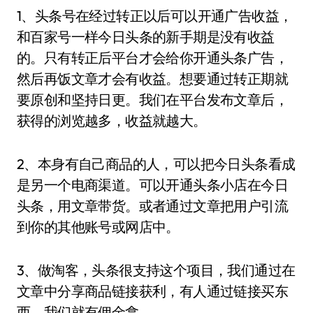
1、头条号在经过转正以后可以开通广告收益，
和百家号一样今日头条的新手期是没有收益
的。只有转正后平台才会给你开通头条广告，
然后再饭文章才会有收益。想要通过转正期就
要原创和坚持日更。我们在平台发布文章后，
获得的浏览越多，收益就越大。
2、本身有自己商品的人，可以把今日头条看成
是另一个电商渠道。可以开通头条小店在今日
头条，用文章带货。或者通过文章把用户引流
到你的其他账号或网店中。
3、做淘客，头条很支持这个项目，我们通过在
文章中分享商品链接获利，有人通过链接买东
西，我们就有佣金拿。