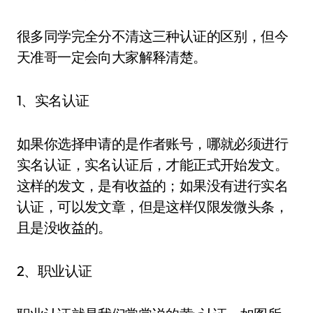
很多同学完全分不清这三种认证的区别，但今
天准哥一定会向大家解释清楚。
1、实名认证
如果你选择申请的是作者账号，哪就必须进行
实名认证，实名认证后，才能正式开始发文。
这样的发文，是有收益的；如果没有进行实名
认证，可以发文章，但是这样仅限发微头条，
且是没收益的。
2、职业认证