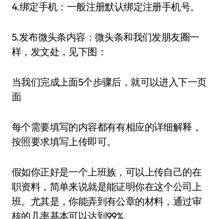
4.绑定手机：一般注册默认绑定注册手机号。
5.发布微头条内容：微头条和我们发朋友圈一
样，发文处，见下图：
当我们完成上面5个步骤后，就可以进入下一页
面
每个需要填写的内容都有有相应的详细解释，
按照要求填写上传即可。
假如你正好是一个上班族，可以上传自己的在
职资料，简单来说就是能证明你在这个公司上
班。尤其是，你能弄到有公章的材料，通过审
核的几率基本可以达到99%。