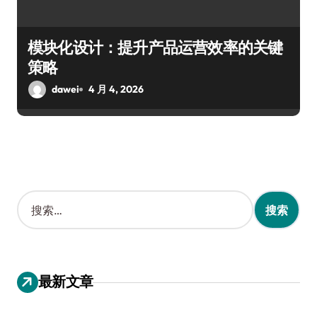
模块化设计：提升产品运营效率的关键
策略
dawei
4 月 4, 2026
搜
索
：
最新文章