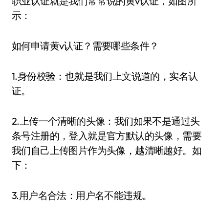
职业认证就是我们常常说的黄v认证，如图所
示：
如何申请黄v认证？需要哪些条件？
1.身份校验：也就是我们上文说道的，实名认
证。
2.上传一个清晰的头像：我们如果不是通过头
条号注册的，登入就是官方默认的头像，需要
我们自己上传图片作为头像，越清晰越好。如
下：
3.用户名合法：用户名不能违规。