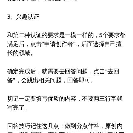
3、兴趣认证
和第二种认证的要求是一模一样的，5个要求都
满足后，点击“申请创作者”，后面选择自己擅
长的领域。
确定完成后，就需要去回答问题，点击“去回
答”，会跳出相关问题，回答即可。
切记一定要填写优质的内容，不要两三行字就
写完了。
回答技巧记住这几点：做到分点作答，原创内