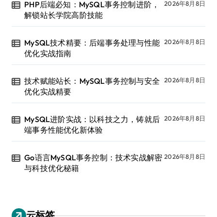
PHP后端必知：MySQL事务控制进阶，
2026年8月8日
解锁站长学院高阶技能
MySQL技术精要：后端事务处理与性能
2026年8月8日
优化实战指南
技术赋能站长：MySQL事务控制与安全
2026年8月8日
优化实战精要
MySQL进阶实战：以科技之力，铸就后
2026年8月8日
端事务性能优化新体验
Go语言MySQL事务控制：技术实战解密
2026年8月8日
与科技优化秘籍
云标签