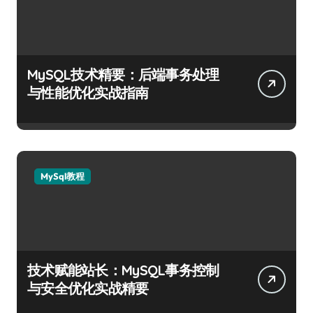
MySQL技术精要：后端事务处理
与性能优化实战指南
MySql教程
技术赋能站长：MySQL事务控制
与安全优化实战精要