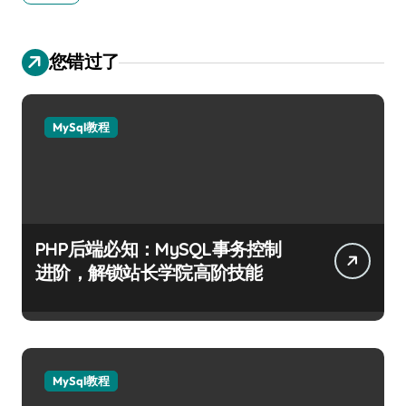
您错过了
MySql教程
PHP后端必知：MySQL事务控制
进阶，解锁站长学院高阶技能
MySql教程