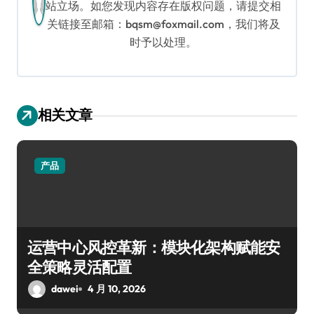
站立场。如您发现内容存在版权问题，请提交相
关链接至邮箱：bqsm@foxmail.com，我们将及
时予以处理。
相关文章
产品
运营中心风控革新：模块化架构赋能安
全策略灵活配置
dawei
4 月 10, 2026