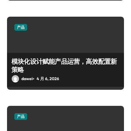
产品
模块化设计赋能产品运营，高效配置新
策略
dawei
4 月 6, 2026
产品