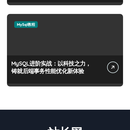
MySql教程
MySQL进阶实战：以科技之力，
铸就后端事务性能优化新体验