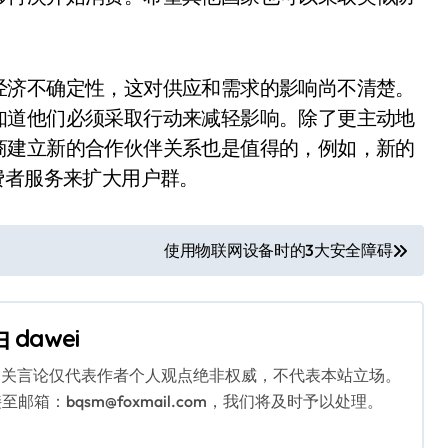
经济不确定性，这对供应和需求的影响尚不清楚。
知道他们必须采取行动来减轻影响。除了更主动地
商建立新的合作伙伴关系也是值得的，例如，新的
费者服务来扩大用户群。
使用物联网设备时的3大安全障碍
由
dawei
相关言论仅代表作者个人观点绝非权威，不代表本站立场。
：bqsm@foxmail.com，我们将及时予以处理。