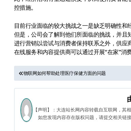
控措施。
目前行业面临的较大挑战之一是缺乏明确性和
但是，公司会了解到他们所面临的挑战，并且
进行营销以尝试与消费者保持联系之外，供应
在线服务和内容提供商可以通过开展“在家”消
文
物联网如何帮助处理医疗保健方面的问题
章
导
航
【声明】：大连站长网内容转载自互联网，其
如您发现内容存在版权问题，请提交相关链接至邮箱