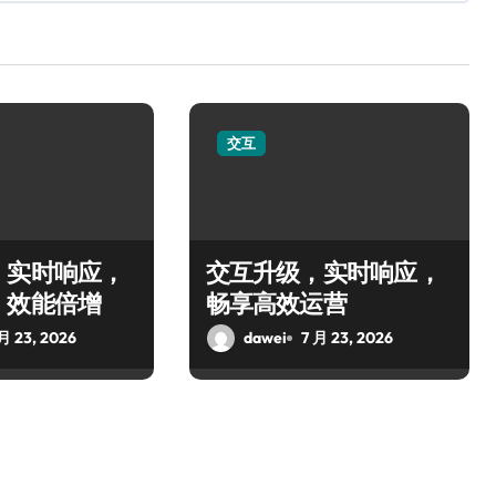
交互
：实时响应，
交互升级，实时响应，
，效能倍增
畅享高效运营
 月 23, 2026
dawei
7 月 23, 2026