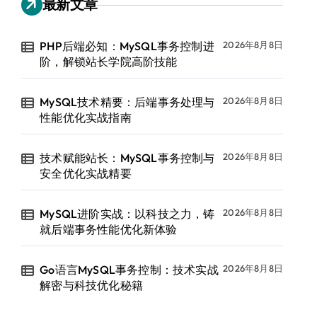
最新文章
PHP后端必知：MySQL事务控制进
2026年8月8日
阶，解锁站长学院高阶技能
MySQL技术精要：后端事务处理与
2026年8月8日
性能优化实战指南
技术赋能站长：MySQL事务控制与
2026年8月8日
安全优化实战精要
MySQL进阶实战：以科技之力，铸
2026年8月8日
就后端事务性能优化新体验
Go语言MySQL事务控制：技术实战
2026年8月8日
解密与科技优化秘籍