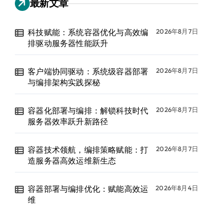
最新文章
科技赋能：系统容器优化与高效编
2026年8月7日
排驱动服务器性能跃升
客户端协同驱动：系统级容器部署
2026年8月7日
与编排架构实践探秘
容器化部署与编排：解锁科技时代
2026年8月7日
服务器效率跃升新路径
容器技术领航，编排策略赋能：打
2026年8月7日
造服务器高效运维新生态
容器部署与编排优化：赋能高效运
2026年8月4日
维