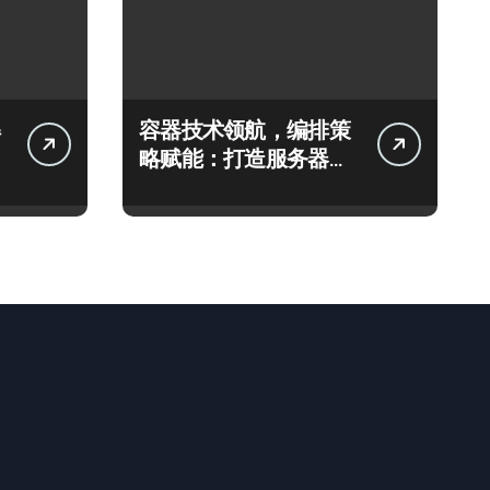
容器技术领航，编排策
略赋能：打造服务器高
效运维新生态