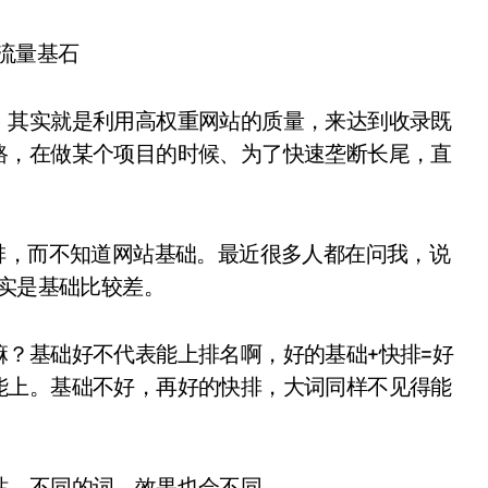
，其实就是利用高权重网站的质量，来达到收录既
路，在做某个项目的时候、为了快速垄断长尾，直
排，而不知道网站基础。最近很多人都在问我，说
其实是基础比较差。
？基础好不代表能上排名啊，好的基础+快排=好
能上。基础不好，再好的快排，大词同样不见得能
站，不同的词，效果也会不同。