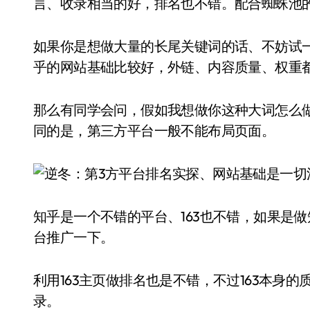
言、收录相当的好，排名也不错。配合蜘蛛池
如果你是想做大量的长尾关键词的话、不妨试
乎的网站基础比较好，外链、内容质量、权重
那么有同学会问，假如我想做你这种大词怎么
同的是，第三方平台一般不能布局页面。
知乎是一个不错的平台、163也不错，如果是做
台推广一下。
利用163主页做排名也是不错，不过163本身
录。