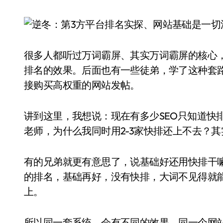
很多人都听过万词霸屏、其实万词霸屏的核心
排名的效果。后面也有一些徒弟，学了这种套
接购买高权重的网站发帖。
讲到这里，我想说：现在有多少SEO只知道快
老师，为什么我同时用2-3家快排还上不去？
有的兄弟就更有意思了，说基础好还用快排干嘛
的排名，基础再好，没有快排，大词不见得就
上。
所以同一套系统，会有不同的效果，同一个网