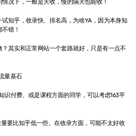
的情况下，一般是天收，慢的隔天也能收！
一试知乎，收录快、排名高，为啥YA，因为本身知
都不错！
做？其实和正常网站一个套路就好，只是有一点不
知识付费、或是课程方面的同学，可以考虑163平
的质量要比知乎低一些。在收录方面，可能不太好收