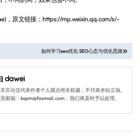
原文链接：https://mp.weixin.qq.com/s/-
如何学习seo优化 SEO心态与优化思路
由
dawei
相关言论仅代表作者个人观点绝非权威，不代表本站立场。
：bqsm@foxmail.com，我们将及时予以处理。