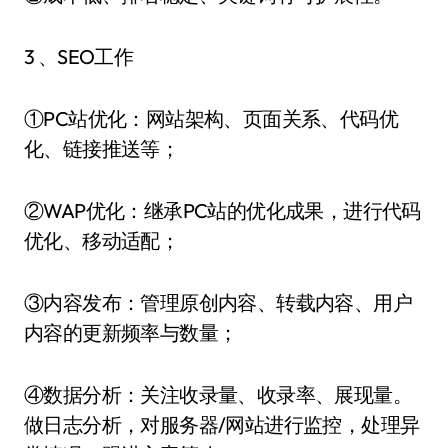
3 、SEO工作
①PC站优化：网站架构、页面关系、代码优
化、链接推送等；
②WAP优化：继承PC站的优化成果，进行代码
优化、移动适配；
③内容发布：管理原创内容、转载内容、用户
内容的更新频率与数量；
④数据分析：关注收录量、收录率、展现量。
做日志分析，对服务器/网站进行监控，处理异