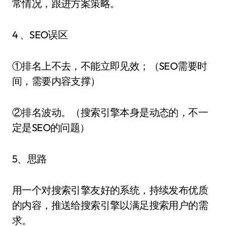
常情况，跟进方案策略。
4 、SEO误区
①排名上不去，不能立即见效；（SEO需要时
间，需要内容支撑）
②排名波动。（搜索引擎本身是动态的，不一
定是SEO的问题）
5、思路
用一个对搜索引擎友好的系统，持续发布优质
的内容，推送给搜索引擎以满足搜索用户的需
求。