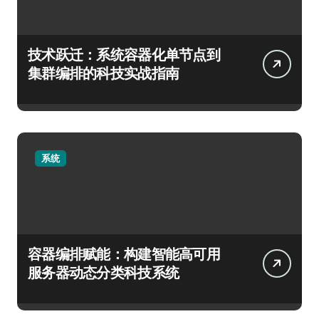
技术跃迁：系统容器化单节点到
集群编排的科技实战指南
系统
容器编排赋能：构建智能高可用
服务器动态分类科技系统