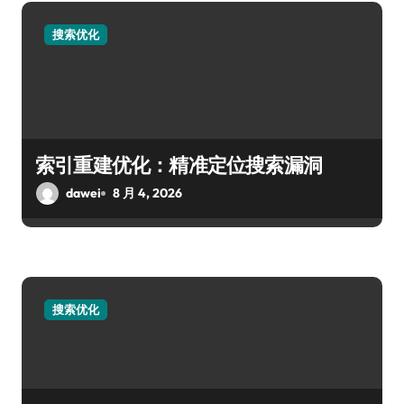
搜索优化
索引重建优化：精准定位搜索漏洞
dawei
8 月 4, 2026
搜索优化