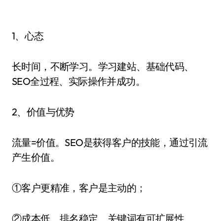
1、心态
长时间，不断学习。学习建站、基础代码、
SEO全过程、实际操作并成功。
2、价值与优势
流量=价值。SEO是获得客户的技能，通过引流
产生价值。
①客户更精准，客户是主动的；
②成本低、排名稳定、关键词有可扩展性。