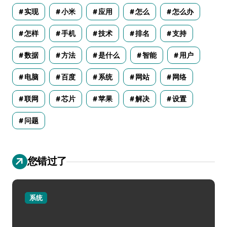
实现
小米
应用
怎么
怎么办
怎样
手机
技术
排名
支持
数据
方法
是什么
智能
用户
电脑
百度
系统
网站
网络
联网
芯片
苹果
解决
设置
问题
您错过了
系统