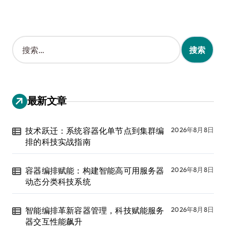
搜
索
：
最新文章
技术跃迁：系统容器化单节点到集群编
2026年8月8日
排的科技实战指南
容器编排赋能：构建智能高可用服务器
2026年8月8日
动态分类科技系统
智能编排革新容器管理，科技赋能服务
2026年8月8日
器交互性能飙升