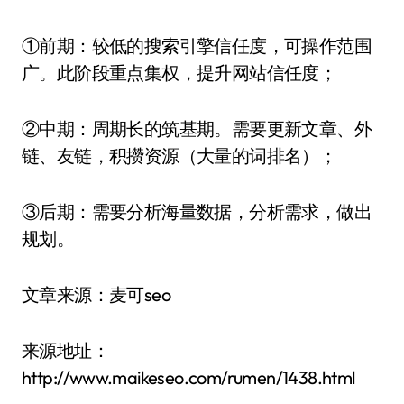
①前期：较低的搜索引擎信任度，可操作范围
广。此阶段重点集权，提升网站信任度；
②中期：周期长的筑基期。需要更新文章、外
链、友链，积攒资源（大量的词排名）；
③后期：需要分析海量数据，分析需求，做出
规划。
文章来源：麦可seo
来源地址：
http://www.maikeseo.com/rumen/1438.html