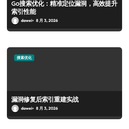
Go搜索优化：精准定位漏洞，高效提升
索引性能
dawei
8 月 3, 2026
搜索优化
漏洞修复后索引重建实战
dawei
8 月 3, 2026