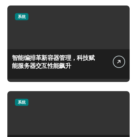
系统
智能编排革新容器管理，科技赋
能服务器交互性能飙升
系统