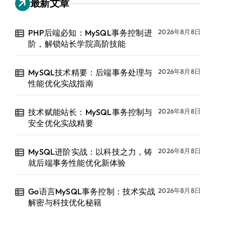
最新文章
PHP后端必知：MySQL事务控制进
2026年8月8日
阶，解锁站长学院高阶技能
MySQL技术精要：后端事务处理与
2026年8月8日
性能优化实战指南
技术赋能站长：MySQL事务控制与
2026年8月8日
安全优化实战精要
MySQL进阶实战：以科技之力，铸
2026年8月8日
就后端事务性能优化新体验
Go语言MySQL事务控制：技术实战
2026年8月8日
解密与科技优化秘籍