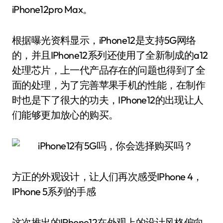
iPhone12pro Max。
根据曝光资料显示，iPhone12是支持5G网络
的，并且IPhone12系列还使用了全新制成的a12
处理芯片，上一代产品存在的问题也得到了全
面的处理，为了完善苹果手机的性能，在制作
时也是下了很大的功夫，IPhone12的出现让人
们能够更加放心的购买。
方正的外观设计，让人们再次感受IPhone 4，
IPhone 5系列的手感
这次推出的IPhone12在外观上的设计风格偏向