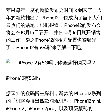
苹果每年一度的新款发布会时间又到来了，今
年的新款推出了 iPhone12，也成为了当下人们
最热门的话题，根据报道，iPhone12的发布会
将会在10月13日召开，并在10月16日展开销售
的工作，随之iPhone12的相关配置也被曝光
了，iPhone12有5G吗?来了解一下吧。
iPhone12有5G吗
据国外的数码博主爆料，新款的iPhone12系列
的手机将会推出四款旗舰机型：iPhone12mini、
iPhone12、iPhone12pro、以及顶级版配的