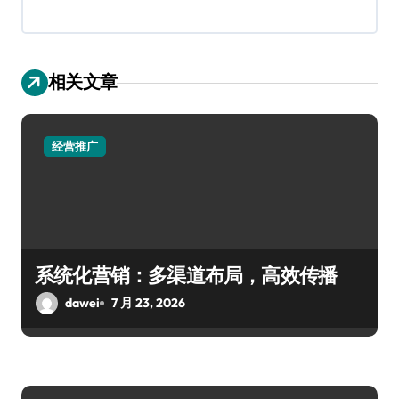
相关文章
经营推广
系统化营销：多渠道布局，高效传播
dawei
7 月 23, 2026