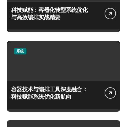
科技赋能：容器化转型系统优化
与高效编排实战精要
系统
容器技术与编排工具深度融合：
科技赋能系统优化新航向