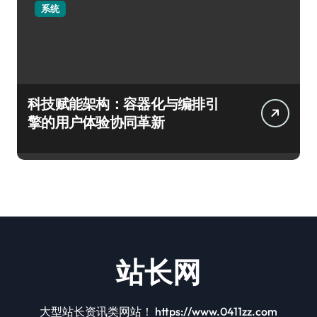
系统
科技赋能架构：容器化与编排引
擎的用户体验协同革新
站长网
大型站长资讯类网站！ https://www.0411zz.com