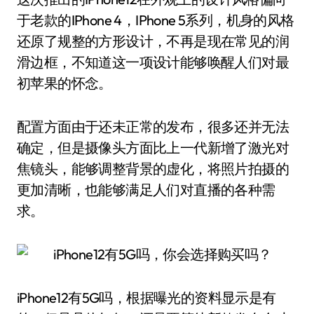
于老款的IPhone 4，IPhone 5系列，机身的风格
还原了规整的方形设计，不再是现在常见的润
滑边框，不知道这一项设计能够唤醒人们对最
初苹果的怀念。
配置方面由于还未正常的发布，很多还并无法
确定，但是摄像头方面比上一代新增了激光对
焦镜头，能够调整背景的虚化，将照片拍摄的
更加清晰，也能够满足人们对直播的各种需
求。
iPhone12有5G吗，根据曝光的资料显示是有