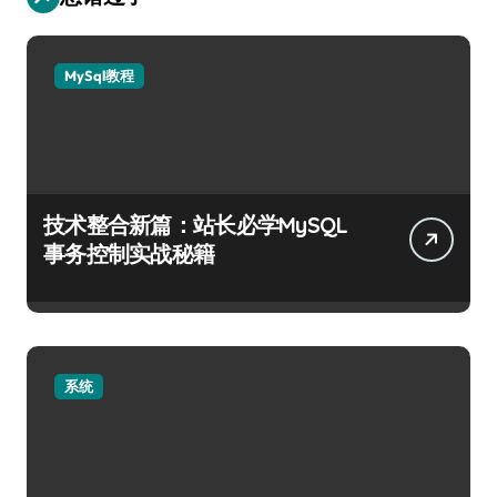
MySql教程
技术整合新篇：站长必学MySQL
事务控制实战秘籍
系统