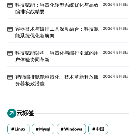
科技赋能：容器化转型系统优化与高效
2026年8月8日
编排实战精要
容器技术与编排工具深度融合：科技赋
2026年8月8日
能系统优化新航向
科技赋能架构：容器化与编排引擎的用
2026年8月8日
户体验协同革新
智能编排赋能容器化：技术革新释放服
2026年8月8日
务器极致潜能
云标签
Linux
Mysql
Windows
中国