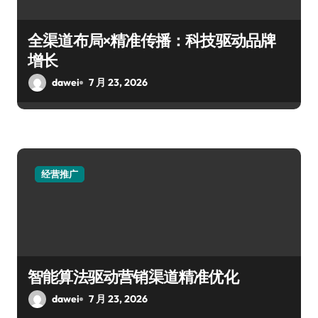
全渠道布局×精准传播：科技驱动品牌
增长
dawei
7 月 23, 2026
经营推广
智能算法驱动营销渠道精准优化
dawei
7 月 23, 2026