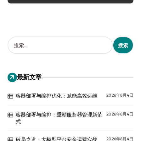
搜
索
：
最新文章
容器部署与编排优化：赋能高效运维
2026年8月4日
容器部署与编排：重塑服务器管理新范
2026年8月4日
式
破局之道：大模型平台安全运营实战
2026年8月4日