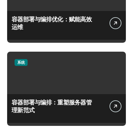
容器部署与编排优化：赋能高效
运维
系统
容器部署与编排：重塑服务器管
理新范式