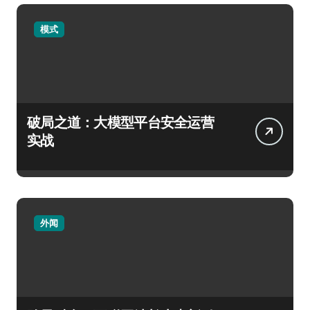
模式
破局之道：大模型平台安全运营
实战
外闻