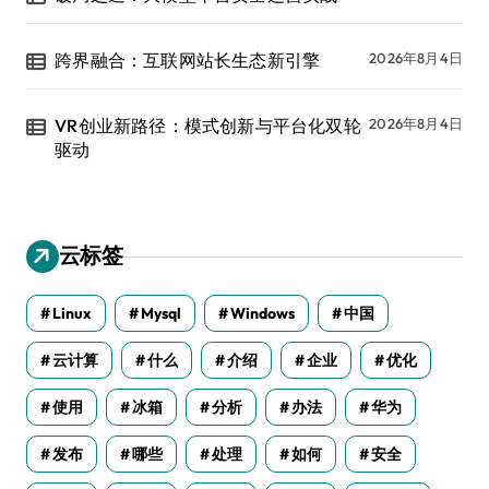
跨界融合：互联网站长生态新引擎
2026年8月4日
VR创业新路径：模式创新与平台化双轮
2026年8月4日
驱动
云标签
Linux
Mysql
Windows
中国
云计算
什么
介绍
企业
优化
使用
冰箱
分析
办法
华为
发布
哪些
处理
如何
安全