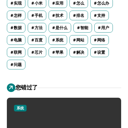
实现
小米
应用
怎么
怎么办
怎样
手机
技术
排名
支持
数据
方法
是什么
智能
用户
电脑
百度
系统
网站
网络
联网
芯片
苹果
解决
设置
问题
您错过了
系统