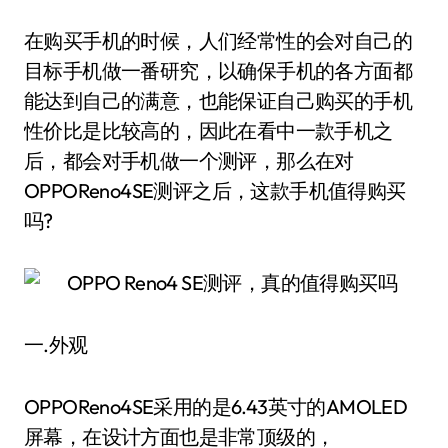
在购买手机的时候，人们经常性的会对自己的
目标手机做一番研究，以确保手机的各方面都
能达到自己的满意，也能保证自己购买的手机
性价比是比较高的，因此在看中一款手机之
后，都会对手机做一个测评，那么在对
OPPOReno4SE测评之后，这款手机值得购买
吗?
一.外观
OPPOReno4SE采用的是6.43英寸的AMOLED
屏幕，在设计方面也是非常顶级的，