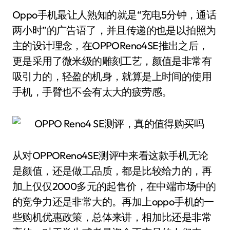
Oppo手机最让人熟知的就是“充电5分钟，通话
两小时”的广告语了，并且传递的也是以拍照为
主的设计理念，在OPPOReno4SE推出之后，
更是采用了微米级的雕刻工艺，颜值是非常有
吸引力的，轻盈的机身，就算是上时间的使用
手机，手臂也不会有太大的疲劳感。
从对OPPOReno4SE测评中来看这款手机无论
是颜值，还是做工品质，都是比较给力的，再
加上仅仅2000多元的起售价，在中端市场中的
的竞争力还是非常大的。再加上oppo手机的一
些购机优惠政策，总体来讲，相加比还是非常