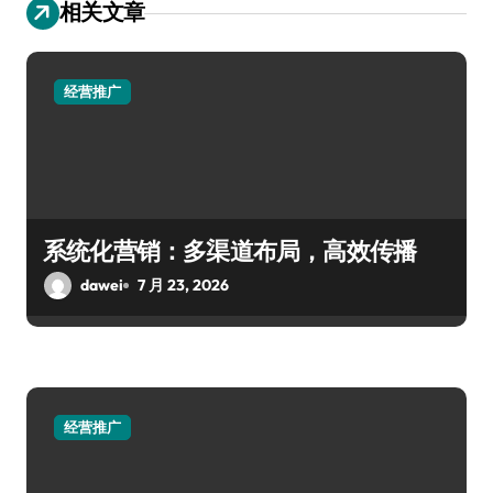
相关文章
经营推广
系统化营销：多渠道布局，高效传播
dawei
7 月 23, 2026
经营推广