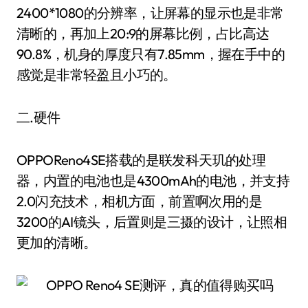
2400*1080的分辨率，让屏幕的显示也是非常
清晰的，再加上20:9的屏幕比例，占比高达
90.8%，机身的厚度只有7.85mm，握在手中的
感觉是非常轻盈且小巧的。
二.硬件
OPPOReno4SE搭载的是联发科天玑的处理
器，内置的电池也是4300mAh的电池，并支持
2.0闪充技术，相机方面，前置啊次用的是
3200的AI镜头，后置则是三摄的设计，让照相
更加的清晰。