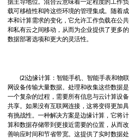
据主导地位。混合云意味着一定程度的工作负
载可移植性和跨这些环境的管理集成。随着成
本和计算需求的变化，它允许工作负载在公共
和私有云之间移动，从而为企业提供了更多的
数据部署选项和更大的灵活性。
(2)边缘计算：智能手机、智能手表和物联
网设备传输大量数据。处理和收集这些数据是
一个复杂的过程，需要所有信息与云计算设备
共享。如果没有互联网连接，这将变得更加具
有挑战性。一种解决方案是边缘计算，它将计
算和数据存储带到更接近需要的位置，从而改
善响应时间和节省带宽。这提供了实时数据处