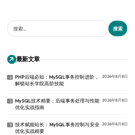
搜
索
：
最新文章
PHP后端必知：MySQL事务控制进阶，
2026年8月8日
解锁站长学院高阶技能
MySQL技术精要：后端事务处理与性能
2026年8月8日
优化实战指南
技术赋能站长：MySQL事务控制与安全
2026年8月8日
优化实战精要