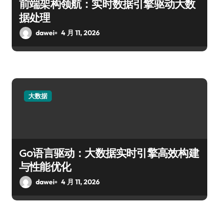
前端架构领航：实时数据引擎驱动大数
据处理
dawei
4 月 11, 2026
大数据
Go语言驱动：大数据实时引擎高效构建
与性能优化
dawei
4 月 11, 2026