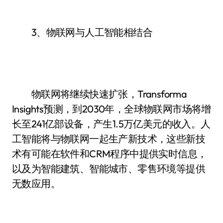
3、物联网与人工智能相结合
物联网将继续快速扩张，Transforma
Insights预测，到2030年，全球物联网市场将增
长至241亿部设备，产生1.5万亿美元的收入。人
工智能将与物联网一起生产新技术，这些新技
术有可能在软件和CRM程序中提供实时信息，
以及为智能建筑、智能城市、零售环境等提供
无数应用。