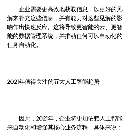
企业需要更高效地获取信息，以更好的见
解来补充这些信息，并有能力对这些见解的影
响作出快速反应。这将导致更智能的云、更智
能的数据管理系统，并推动任何可以自动化的
任务自动化。
2021年值得关注的五大人工智能趋势
因此，2021年，企业将更加依赖人工智能
来自动化和增强其核心业务流程，具体来说：