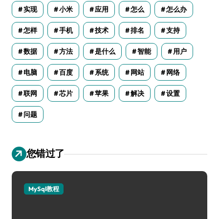
实现
小米
应用
怎么
怎么办
怎样
手机
技术
排名
支持
数据
方法
是什么
智能
用户
电脑
百度
系统
网站
网络
联网
芯片
苹果
解决
设置
问题
您错过了
MySql教程