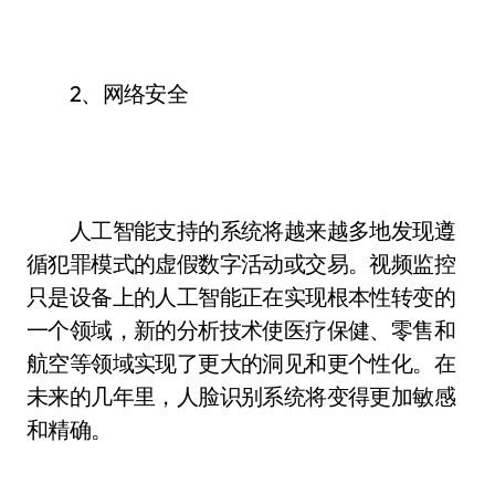
2、网络安全
人工智能支持的系统将越来越多地发现遵
循犯罪模式的虚假数字活动或交易。视频监控
只是设备上的人工智能正在实现根本性转变的
一个领域，新的分析技术使医疗保健、零售和
航空等领域实现了更大的洞见和更个性化。在
未来的几年里，人脸识别系统将变得更加敏感
和精确。