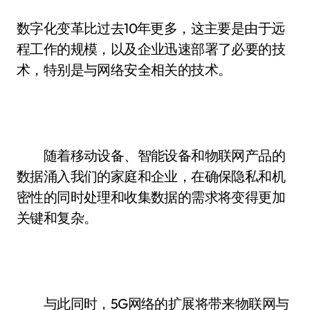
数字化变革比过去10年更多，这主要是由于远
程工作的规模，以及企业迅速部署了必要的技
术，特别是与网络安全相关的技术。
随着移动设备、智能设备和物联网产品的
数据涌入我们的家庭和企业，在确保隐私和机
密性的同时处理和收集数据的需求将变得更加
关键和复杂。
与此同时，5G网络的扩展将带来物联网与