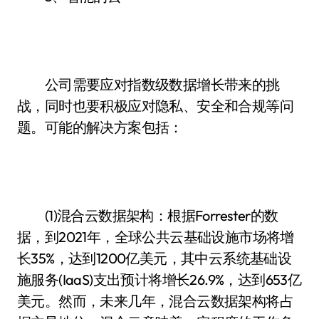
公司需要应对指数级数据增长带来的挑
战，同时也要积极应对隐私、安全和合规等问
题。可能的解决方案包括：
(1)混合云数据架构：根据Forrester的数
据，到2021年，全球公共云基础设施市场将增
长35%，达到1200亿美元，其中云系统基础设
施服务(IaaS)支出预计将增长26.9%，达到653亿
美元。然而，未来几年，混合云数据架构将占