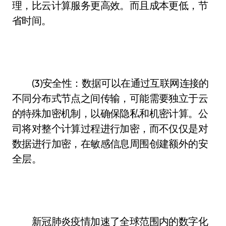
理，比云计算服务更高效。而且成本更低，节
省时间。
(3)安全性：数据可以在通过互联网连接的
不同分布式节点之间传输，可能需要独立于云
的特殊加密机制，以确保隐私和机密计算。公
司将对整个计算过程进行加密，而不仅仅是对
数据进行加密，在敏感信息周围创建额外的安
全层。
新冠肺炎疫情加速了全球范围内的数字化