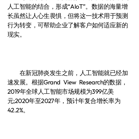
人工智能的结合，形成“AIoT”。数据的海量增
长虽然让人心生畏惧，但将这一技术用于预测
行为转变，可帮助企业了解客户如何适应新的
现实。
在新冠肺炎发生之前，人工智能就已经加
速发展。根据Grand View Research的数据，
2019年全球人工智能市场规模为399亿美
元;2020年至2027年，预计年复合增长率为
42.2%。