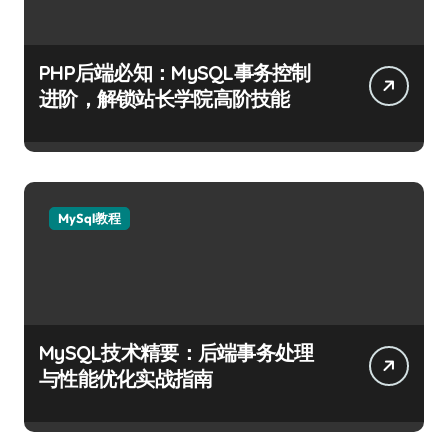
PHP后端必知：MySQL事务控制
进阶，解锁站长学院高阶技能
MySql教程
MySQL技术精要：后端事务处理
与性能优化实战指南