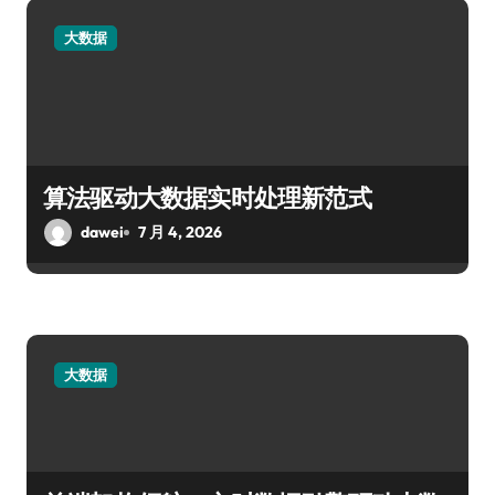
大数据
算法驱动大数据实时处理新范式
dawei
7 月 4, 2026
大数据