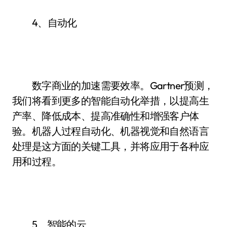
4、自动化
数字商业的加速需要效率。Gartner预测，
我们将看到更多的智能自动化举措，以提高生
产率、降低成本、提高准确性和增强客户体
验。机器人过程自动化、机器视觉和自然语言
处理是这方面的关键工具，并将应用于各种应
用和过程。
5、智能的云