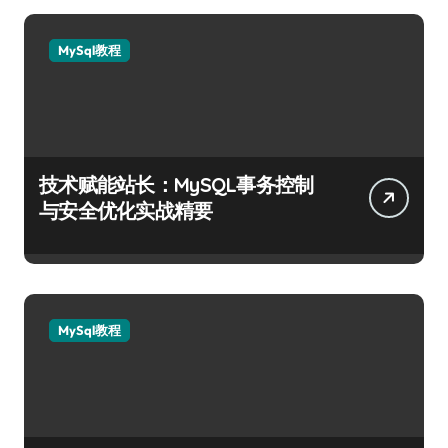
MySql教程
技术赋能站长：MySQL事务控制
与安全优化实战精要
MySql教程