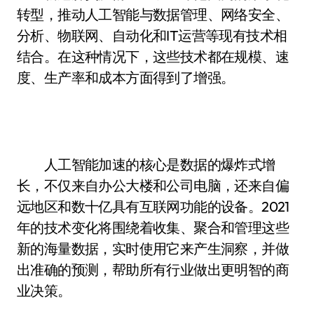
转型，推动人工智能与数据管理、网络安全、
分析、物联网、自动化和IT运营等现有技术相
结合。在这种情况下，这些技术都在规模、速
度、生产率和成本方面得到了增强。
人工智能加速的核心是数据的爆炸式增
长，不仅来自办公大楼和公司电脑，还来自偏
远地区和数十亿具有互联网功能的设备。2021
年的技术变化将围绕着收集、聚合和管理这些
新的海量数据，实时使用它来产生洞察，并做
出准确的预测，帮助所有行业做出更明智的商
业决策。