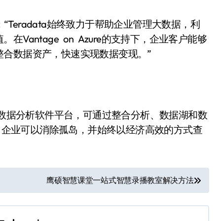
“Teradata始终致力于帮助企业管理大数据，利
antage on Azure的支持下，企业客户能够
整合数据资产，快速实现数据变现。”
是多云数据分析软件平台，可通过整合分析、数据湖和数
版，企业可以消除孤岛，并始终以经济高效的方式查
鹰硕智慧课堂一站式智慧录播教室解决方法