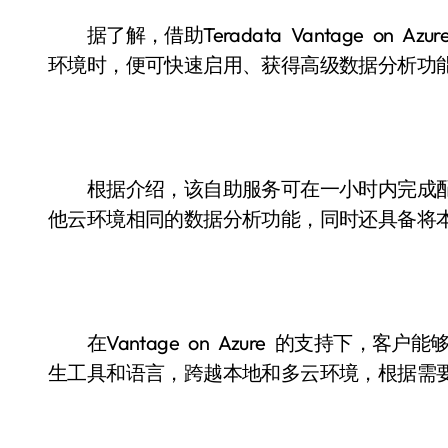
据了解，借助Teradata Vantage on Az
环境时，便可快速启用、获得高级数据分析功
根据介绍，该自助服务可在一小时内完成配
他云环境相同的数据分析功能，同时还具备将本地
在Vantage on Azure 的支持下，客户能够使
生工具和语言，跨越本地和多云环境，根据需