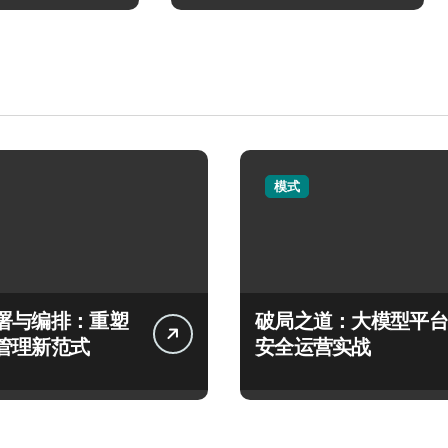
模式
署与编排：重塑
破局之道：大模型平台
管理新范式
安全运营实战