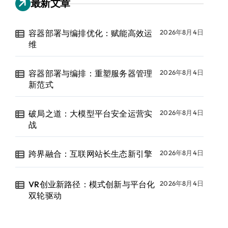
最新文章
容器部署与编排优化：赋能高效运
2026年8月4日
维
容器部署与编排：重塑服务器管理
2026年8月4日
新范式
破局之道：大模型平台安全运营实
2026年8月4日
战
跨界融合：互联网站长生态新引擎
2026年8月4日
VR创业新路径：模式创新与平台化
2026年8月4日
双轮驱动