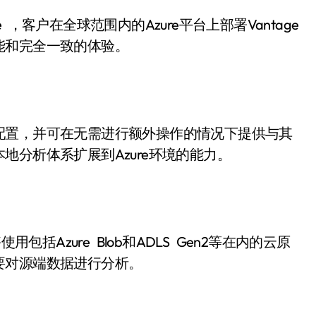
ure ，客户在全球范围内的Azure平台上部署Vantage
能和完全一致的体验。
置，并可在无需进行额外操作的情况下提供与其
分析体系扩展到Azure环境的能力。
用包括Azure Blob和ADLS Gen2等在内的云原
要对源端数据进行分析。