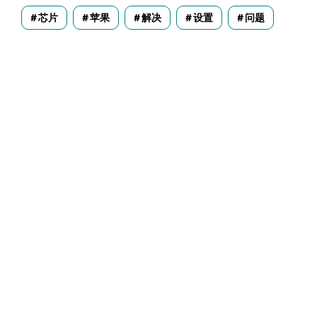
芯片
苹果
解决
设置
问题