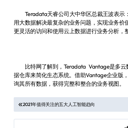
Teradata天睿公司大中华区总裁王波表示：
用大数据解决最复杂的业务问题，实现业务价值。在V
更灵活的访问和使用云上数据进行业务分析，
比特网了解到，Teradata Vantage
据仓库来简化生态系统。借助Vantage企业
询其所有数据，获得完整和整合的业务视图。
文
2021年值得关注的五大人工智能趋向
章
导