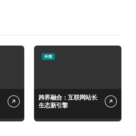
外闻
跨界融合：互联网站长
生态新引擎