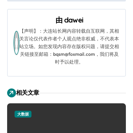
导
航
由
dawei
【声明】：大连站长网内容转载自互联网，其相
关言论仅代表作者个人观点绝非权威，不代表本
站立场。如您发现内容存在版权问题，请提交相
关链接至邮箱：bqsm@foxmail.com，我们将及
时予以处理。
相关文章
大数据