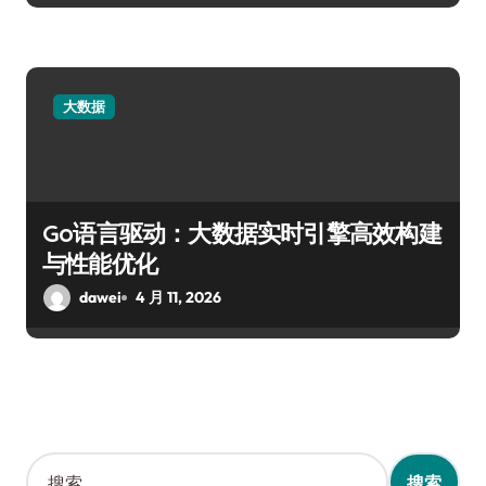
大数据
Go语言驱动：大数据实时引擎高效构建
与性能优化
dawei
4 月 11, 2026
搜