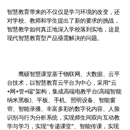
智慧教育带来的不仅仅是学习环境的改变，还
对学校、教师和学生提出了新的要求的挑战，
智慧教学如何真正地深入学校落到实地，这是
现代智慧教育型产品亟需解决的问题。
鹰硕智慧课堂基于物联网、大数据、云平
台技术，以智慧教育云平台为中心，采用“云
+网+管+端”架构，集成高端电教平台(高端智能
纳米黑板)、平板、手机、照明设备、智能窗
帘、智能录播、丰富多彩的数字化内容、人脸
识别与行为分析系统，实现师生间双向互动教
学与学习，实现“专递课堂”、智能传课，实现