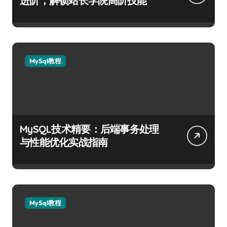
进阶，解锁站长学院高阶技能
MySql教程
MySQL技术精要：后端事务处理
与性能优化实战指南
MySql教程