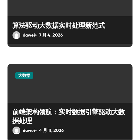
算法驱动大数据实时处理新范式
dawei
7 月 4, 2026
大数据
前端架构领航：实时数据引擎驱动大数
据处理
dawei
4 月 11, 2026