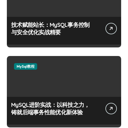
技术赋能站长：MySQL事务控制
与安全优化实战精要
MySql教程
MySQL进阶实战：以科技之力，
铸就后端事务性能优化新体验