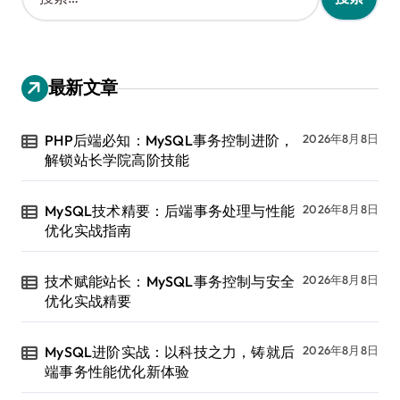
索
：
最新文章
PHP后端必知：MySQL事务控制进阶，
2026年8月8日
解锁站长学院高阶技能
MySQL技术精要：后端事务处理与性能
2026年8月8日
优化实战指南
技术赋能站长：MySQL事务控制与安全
2026年8月8日
优化实战精要
MySQL进阶实战：以科技之力，铸就后
2026年8月8日
端事务性能优化新体验