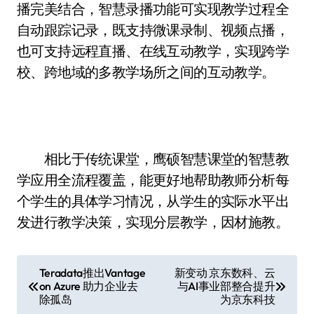
播完美结合，智慧录播功能可实现教学过程全
自动跟踪记录，既支持微课录制、视频点播，
也可支持远程直播、在线互动教学，实现跨学
校、跨地域的多教学场所之间的互动教学。
相比于传统课堂，鹰硕智慧课堂的智慧教
学应用全流程覆盖，能更好地帮助教师分析每
个学生的具体学习情况，从学生的实际水平出
发进行教学决策，实现分层教学，因材施教。
文
Teradata推出Vantage
新变动 京东数科、云
on Azure 助力企业去
与AI事业部整合提升
章
除孤岛
为京东科技