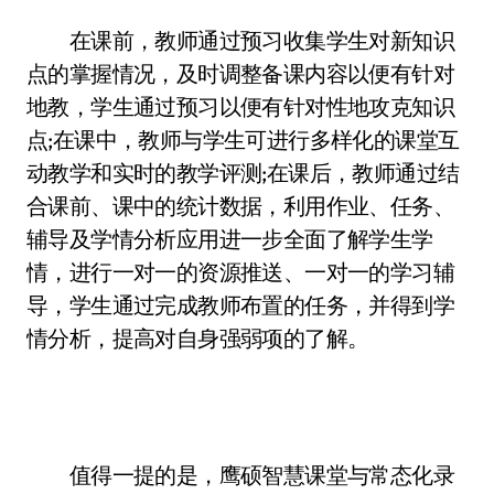
在课前，教师通过预习收集学生对新知识
点的掌握情况，及时调整备课内容以便有针对
地教，学生通过预习以便有针对性地攻克知识
点;在课中，教师与学生可进行多样化的课堂互
动教学和实时的教学评测;在课后，教师通过结
合课前、课中的统计数据，利用作业、任务、
辅导及学情分析应用进一步全面了解学生学
情，进行一对一的资源推送、一对一的学习辅
导，学生通过完成教师布置的任务，并得到学
情分析，提高对自身强弱项的了解。
值得一提的是，鹰硕智慧课堂与常态化录