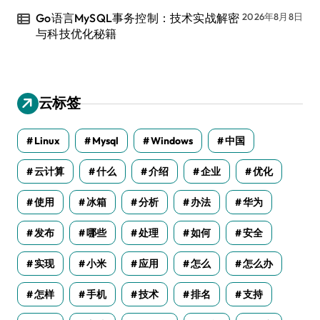
Go语言MySQL事务控制：技术实战解密
2026年8月8日
与科技优化秘籍
云标签
Linux
Mysql
Windows
中国
云计算
什么
介绍
企业
优化
使用
冰箱
分析
办法
华为
发布
哪些
处理
如何
安全
实现
小米
应用
怎么
怎么办
怎样
手机
技术
排名
支持