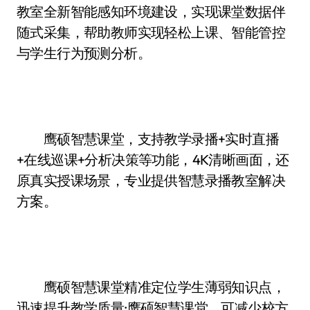
教室全新智能感知环境建设，实现课堂数据伴
随式采集，帮助教师实现轻松上课、智能管控
与学生行为预测分析。
鹰硕智慧课堂，支持教学录播+实时直播
+在线巡课+分析决策等功能，4K清晰画面，还
原真实授课场景，专业提供智慧录播教室解决
方案。
鹰硕智慧课堂精准定位学生薄弱知识点，
迅速提升教学质量;鹰硕智慧课堂，可减少校方