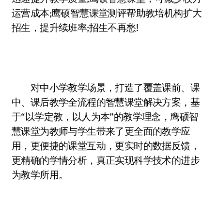
运营成本;鹰硕智慧课堂测评帮助教培机构扩大
招生，提升续班率;招生不再愁!
对中小学教学场景，打造了覆盖课前、课
中、课后教学全流程的智慧课堂解决方案，基
于“以学定教，以人为本”的教学理念，鹰硕智
慧课堂为教师与学生带来了更全面的教学应
用，更便捷的课堂互动，更实时的数据反馈，
更精确的学情分析，真正实现科学技术的进步
为教学所用。