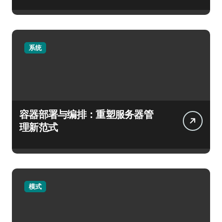
系统
容器部署与编排：重塑服务器管
理新范式
模式