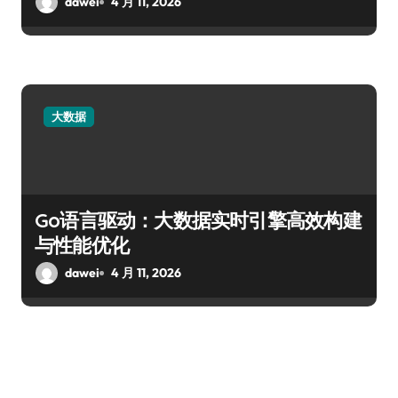
dawei
4 月 11, 2026
大数据
Go语言驱动：大数据实时引擎高效构建
与性能优化
dawei
4 月 11, 2026