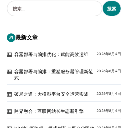
搜
索
：
最新文章
容器部署与编排优化：赋能高效运维
2026年8月4日
容器部署与编排：重塑服务器管理新范
2026年8月4日
式
破局之道：大模型平台安全运营实战
2026年8月4日
跨界融合：互联网站长生态新引擎
2026年8月4日
2026年8月4日