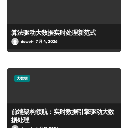
算法驱动大数据实时处理新范式
dawei
7 月 4, 2026
大数据
前端架构领航：实时数据引擎驱动大数
据处理