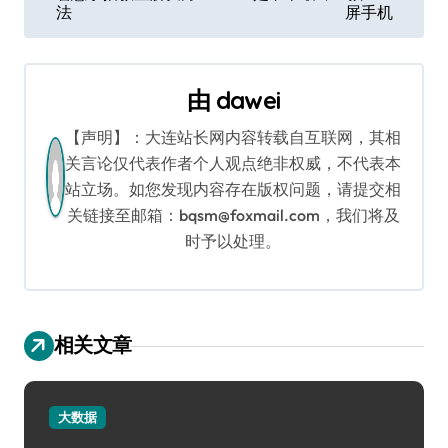
章
法
屏手机
导
航
由
dawei
【声明】：大连站长网内容转载自互联网，其相
关言论仅代表作者个人观点绝非权威，不代表本
站立场。如您发现内容存在版权问题，请提交相
关链接至邮箱：bqsm@foxmail.com，我们将及
时予以处理。
相关文章
大数据