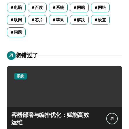
电脑
百度
系统
网站
网络
联网
芯片
苹果
解决
设置
问题
您错过了
系统
容器部署与编排优化：赋能高效
运维