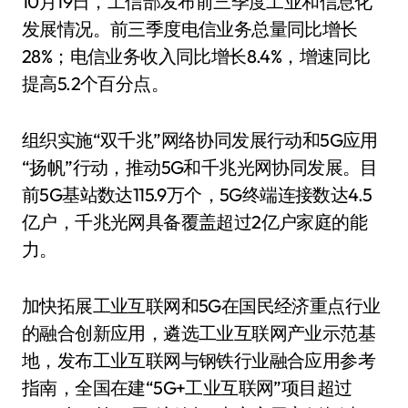
10月19日，工信部发布前三季度工业和信息化
发展情况。前三季度电信业务总量同比增长
28%；电信业务收入同比增长8.4%，增速同比
提高5.2个百分点。
组织实施“双千兆”网络协同发展行动和5G应用
“扬帆”行动，推动5G和千兆光网协同发展。目
前5G基站数达115.9万个，5G终端连接数达4.5
亿户，千兆光网具备覆盖超过2亿户家庭的能
力。
加快拓展工业互联网和5G在国民经济重点行业
的融合创新应用，遴选工业互联网产业示范基
地，发布工业互联网与钢铁行业融合应用参考
指南，全国在建“5G+工业互联网”项目超过