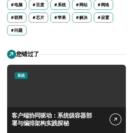
电脑
百度
系统
网站
网络
联网
芯片
苹果
解决
设置
问题
您错过了
系统
客户端协同驱动：系统级容器部
署与编排架构实践探秘