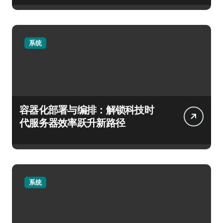
系统
容器化部署与编排：解锁科技时
代服务器效率跃升新路径
系统