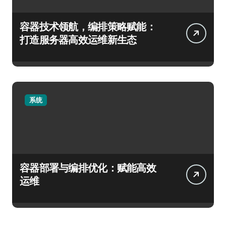
容器技术领航，编排策略赋能：
打造服务器高效运维新生态
系统
容器部署与编排优化：赋能高效
运维