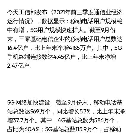
今天工信部发布《2021年前三季度通信业经济
运行情况》，数据显示：移动电话用户规模稳
中有增，5G用户规模快速扩大。截至9月份
末，三家基础电信企业的移动电话用户总数达
16.4亿户，比上年末净增4185万户。其中，5G
手机终端连接数达4.45亿户，比上年末净增
2.47亿户。
5G 网络加快建设。截至9月份末，移动电话基
站总数达969万个，同比增长5.7%，比上年末净
增37.7万个。其中，4G基站总数为586万个，
占比为60.4%；5G基站总数115.9万个，占移动