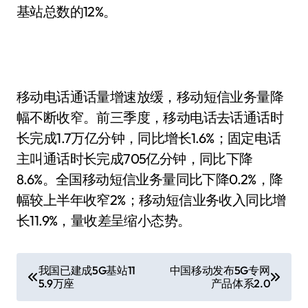
基站总数的12%。
移动电话通话量增速放缓，移动短信业务量降
幅不断收窄。前三季度，移动电话去话通话时
长完成1.7万亿分钟，同比增长1.6%；固定电话
主叫通话时长完成705亿分钟，同比下降
8.6%。全国移动短信业务量同比下降0.2%，降
幅较上半年收窄2%；移动短信业务收入同比增
长11.9%，量收差呈缩小态势。
文
我国已建成5G基站11
中国移动发布5G专网
5.9万座
产品体系2.0
章