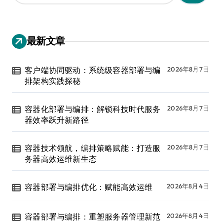
：
最新文章
客户端协同驱动：系统级容器部署与编
2026年8月7日
排架构实践探秘
容器化部署与编排：解锁科技时代服务
2026年8月7日
器效率跃升新路径
容器技术领航，编排策略赋能：打造服
2026年8月7日
务器高效运维新生态
容器部署与编排优化：赋能高效运维
2026年8月4日
容器部署与编排：重塑服务器管理新范
2026年8月4日