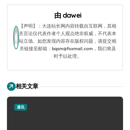
导
由
dawei
航
【声明】：大连站长网内容转载自互联网，其相
关言论仅代表作者个人观点绝非权威，不代表本
站立场。如您发现内容存在版权问题，请提交相
关链接至邮箱：bqsm@foxmail.com，我们将及
时予以处理。
相关文章
通讯