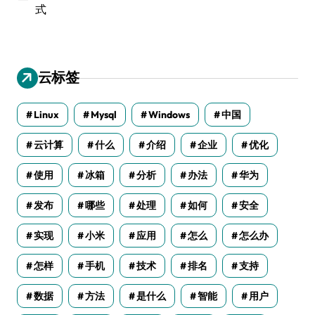
式
云标签
Linux
Mysql
Windows
中国
云计算
什么
介绍
企业
优化
使用
冰箱
分析
办法
华为
发布
哪些
处理
如何
安全
实现
小米
应用
怎么
怎么办
怎样
手机
技术
排名
支持
数据
方法
是什么
智能
用户