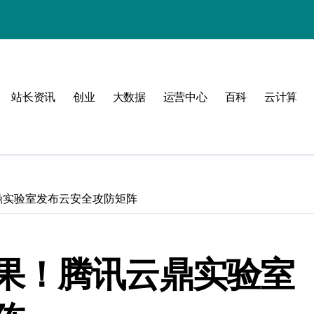
动
站长资讯
创业
大数据
运营中心
百科
云计算
战
鼎实验室发布云安全攻防矩阵
战指南
果！腾讯云鼎实验室