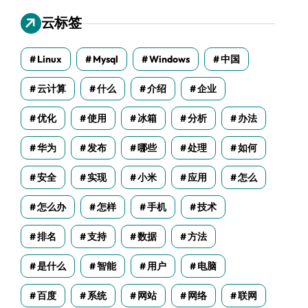
云标签
Linux
Mysql
Windows
中国
云计算
什么
介绍
企业
优化
使用
冰箱
分析
办法
华为
发布
哪些
处理
如何
安全
实现
小米
应用
怎么
怎么办
怎样
手机
技术
排名
支持
数据
方法
是什么
智能
用户
电脑
百度
系统
网站
网络
联网