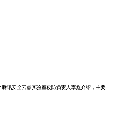
？腾讯安全云鼎实验室攻防负责人李鑫介绍，主要