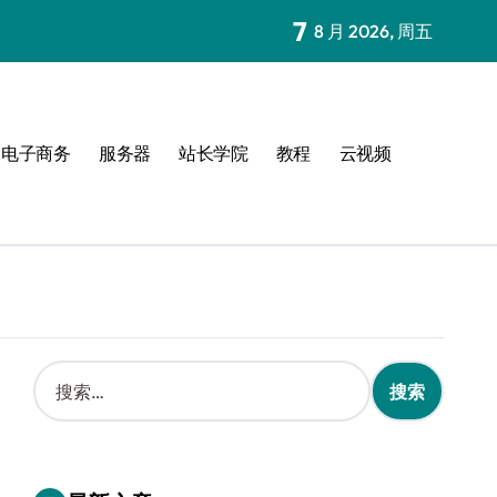
7
8 月 2026, 周五
电子商务
服务器
站长学院
教程
云视频
搜
索
：