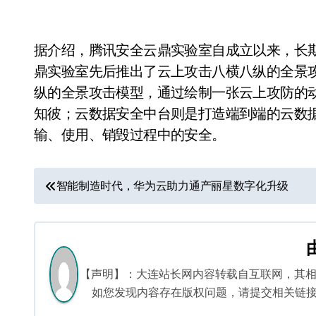
据介绍，腾讯安全云鼎实验室自成立以来，长
鼎实验室先后推出了云上攻击八横八纵的全景
纵的全景攻击模型，通过绘制一张云上攻防的
知彼；云数据安全中台则是打造端到端的云数
输、使用、销毁过程中的安全。
文
智能制造时代，华为云助力通产丽星数字化升级
章
导
航
【声明】：大连站长网内容转载自互联网，其
如您发现内容存在版权问题，请提交相关链接至邮箱