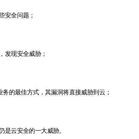
些安全问题；
，发现安全威胁；
实现云业务的最佳方式，其漏洞将直接威胁到云；
辑仍是云安全的一大威胁。