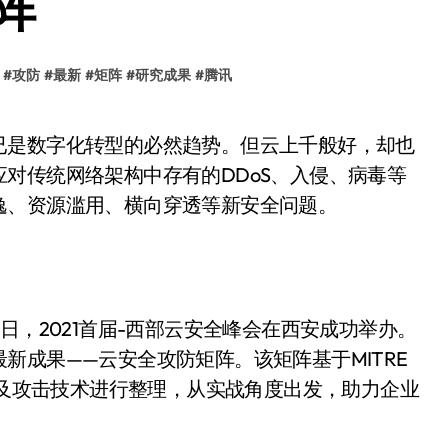
阵
#
攻防
#
最新
#
矩阵
#
研究成果
#
腾讯
对传统网络架构中存有的DDoS、入侵、病毒等
逸、资源滥用、横向穿透等新安全问题。
日，2021首届-西部云安全峰会在西安成功举办。
新成果——云安全攻防矩阵。该矩阵基于MITRE
胁以及攻击技术进行整理，从实战角度出发，助力企业