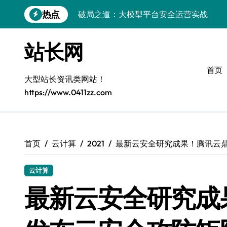
跳
热点
破局之道：大模型平台安全运营实战
转
到
跨界融合：互联网站长生态新引擎
内
站长网
容
VR创业新路径：模式创新与平台化双轮驱
首页
容器智能编排：释放服务器极致效能
大型站长资讯类网站！
https://www.0411zz.com
模式革新驱动：平台生态创业实战指南
跨界融合，驱动技术创新新生态
Android开发视角下的平台创业与运营实
首页
云计算
2021
最新云安全研究成果！腾讯云
鸿蒙建站效能跃升：优化策略与工具链实
云计算
容器部署与编排优化：赋能高效运维
最新云安全研究成