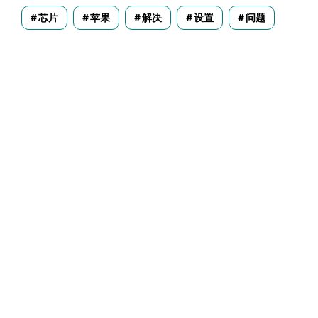
芯片
苹果
解决
设置
问题