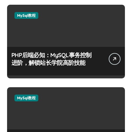
MySql教程
PHP后端必知：MySQL事务控制
进阶，解锁站长学院高阶技能
MySql教程