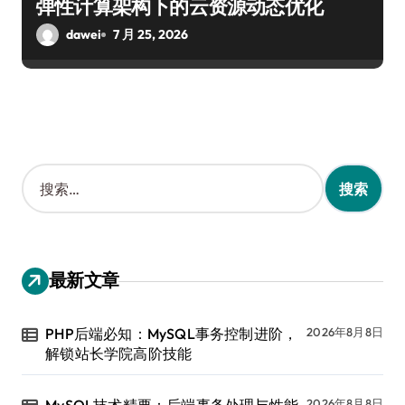
弹性计算架构下的云资源动态优化
dawei
7 月 25, 2026
搜
索
：
最新文章
PHP后端必知：MySQL事务控制进阶，
2026年8月8日
解锁站长学院高阶技能
2026年8月8日