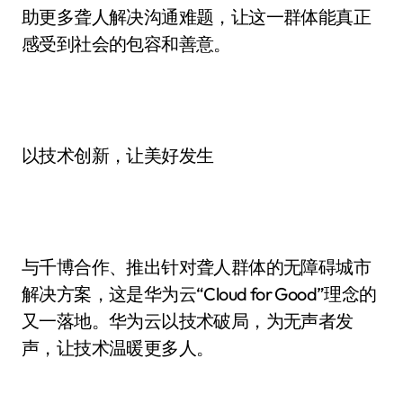
助更多聋人解决沟通难题，让这一群体能真正
感受到社会的包容和善意。
以技术创新，让美好发生
与千博合作、推出针对聋人群体的无障碍城市
解决方案，这是华为云“Cloud for Good”理念的
又一落地。华为云以技术破局，为无声者发
声，让技术温暖更多人。