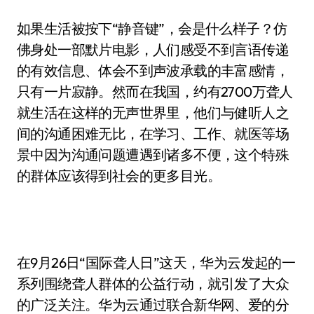
如果生活被按下“静音键”，会是什么样子？仿
佛身处一部默片电影，人们感受不到言语传递
的有效信息、体会不到声波承载的丰富感情，
只有一片寂静。然而在我国，约有2700万聋人
就生活在这样的无声世界里，他们与健听人之
间的沟通困难无比，在学习、工作、就医等场
景中因为沟通问题遭遇到诸多不便，这个特殊
的群体应该得到社会的更多目光。
在9月26日“国际聋人日”这天，华为云发起的一
系列围绕聋人群体的公益行动，就引发了大众
的广泛关注。华为云通过联合新华网、爱的分