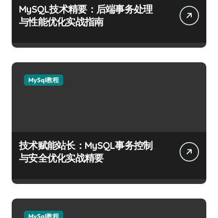
MySQL技术精要：后端事务处理
与性能优化实战指南
MySql教程
技术赋能站长：MySQL事务控制
与安全优化实战精要
MySql教程