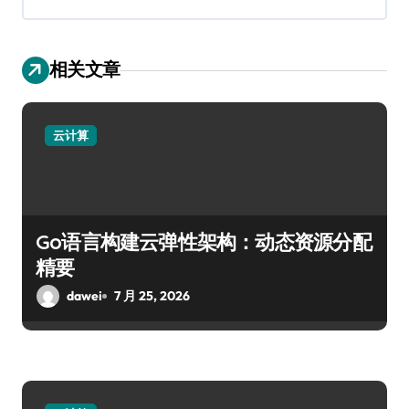
相关文章
云计算
Go语言构建云弹性架构：动态资源分配
精要
dawei
7 月 25, 2026