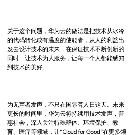
关于这个问题，华为云的做法是把技术从冰冷
的代码转化成有温度的使能者，从人的利益出
发去设计技术的未来，在保证技术不断创新的
同时，让技术为人服务，让每一个人都能感知
到技术的美好。
为无声者发声，不只在国际聋人日这天。未来
更长的时间里，华为云将持续用技术发声，普
惠社会，深入关注特殊群体、环境保护、教
育、医疗等领域，让“Cloud for Good”在更多领