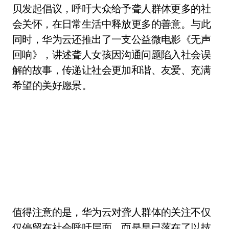
贝发起倡议，呼吁大众给予聋人群体更多的社
会关怀，在日常生活中释放更多的善意。与此
同时，华为云还推出了一支公益微电影《无声
回响》，讲述聋人女孩因沟通问题陷入社会误
解的故事，传递让社会更加和谐、友爱、充满
希望的美好愿景。
值得注意的是，华为云对聋人群体的关注不仅
仅停留在社会呼吁层面，而是早已落在了以技