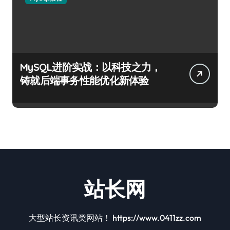
MySQL进阶实战：以科技之力，
铸就后端事务性能优化新体验
站长网
大型站长资讯类网站！ https://www.0411zz.com