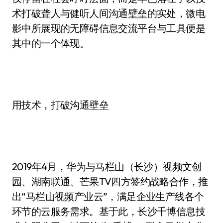
术打破聋人与健听人间沟通壁垒的实处，微电
影中所展现的无障碍信息交流平台与工具便是
其中的一个体现。
用技术，打破沟通壁垒
2019年4月，华为与马栏山（长沙）视频文创
园、湖南联通、芒果TV四方签约战略合作，推
出“马栏山视频产业云”，满足企业生产线各个
环节的云服务需求。基于此，长沙千博信息技