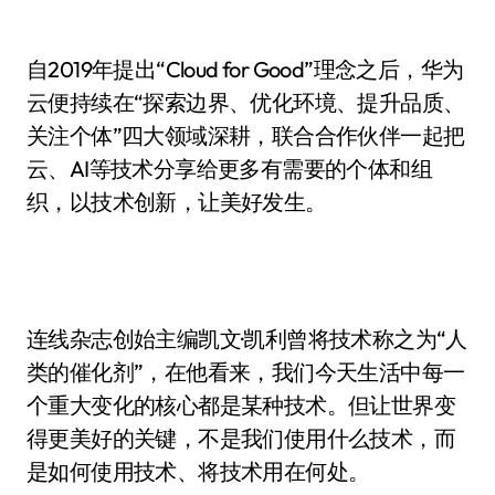
自2019年提出“Cloud for Good”理念之后，华为
云便持续在“探索边界、优化环境、提升品质、
关注个体”四大领域深耕，联合合作伙伴一起把
云、AI等技术分享给更多有需要的个体和组
织，以技术创新，让美好发生。
连线杂志创始主编凯文·凯利曾将技术称之为“人
类的催化剂”，在他看来，我们今天生活中每一
个重大变化的核心都是某种技术。但让世界变
得更美好的关键，不是我们使用什么技术，而
是如何使用技术、将技术用在何处。