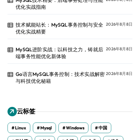
MySQL技术精要：后端事务处理与性能
优化实战指南
技术赋能站长：MySQL事务控制与安全
2026年8月8日
优化实战精要
MySQL进阶实战：以科技之力，铸就后
2026年8月8日
端事务性能优化新体验
Go语言MySQL事务控制：技术实战解密
2026年8月8日
与科技优化秘籍
云标签
Linux
Mysql
Windows
中国