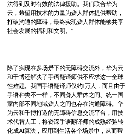
法得到及时有效的法律援助。我们联合华为
云，希望用技术的力量为聋人群体提供帮助，
打破沟通的障碍，最终实现聋人群体能够共享
社会发展的福利和文明。”
除了实现在多场景下的无障碍交流外，华为云
和千博还解决了手语翻译师供不应求这一全球
性难题。我国手语翻译师仅约1万人，而且由于
手语种类不一样，不同聋人群体之间、统一国
家内部不同地域聋人之间也存在沟通障碍。华
为云和千博打造的无障碍信息交流平台，用技
术代替人工，将资深手语翻译师的成熟经验转
化成AI算法，应用到生活各个场景中，从而帮